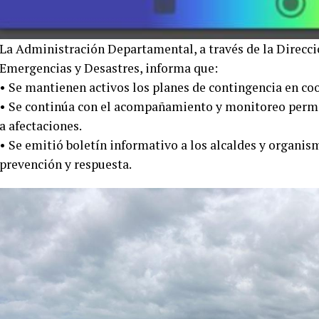
La Administración Departamental, a través de la Direcci
Emergencias y Desastres, informa que:
• Se mantienen activos los planes de contingencia en c
• Se continúa con el acompañamiento y monitoreo perma
a afectaciones.
• Se emitió boletín informativo a los alcaldes y organism
prevención y respuesta.