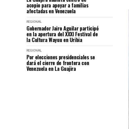
acopio para apoyar a familias
afectadas en Venezuela
REGIONAL
Gobernador Jairo Aguilar participó
en la apertura del XXXI Festival de
la Cultura Wayuu en Uribia
REGIONAL
Por elecciones presidenciales se
dará el cierre de frontera con
Venezuela en La Guajira