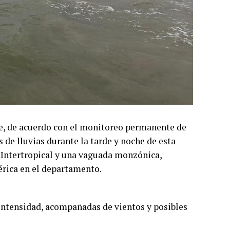
ue, de acuerdo con el monitoreo permanente de
 de lluvias durante la tarde y noche de esta
a Intertropical y una vaguada monzónica,
rica en el departamento.
intensidad, acompañadas de vientos y posibles