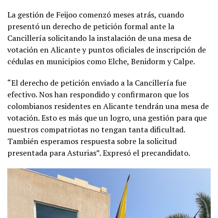
La gestión de Feijoo comenzó meses atrás, cuando
presentó un derecho de petición formal ante la
Cancillería solicitando la instalación de una mesa de
votación en Alicante y puntos oficiales de inscripción de
cédulas en municipios como Elche, Benidorm y Calpe.
“El derecho de petición enviado a la Cancillería fue
efectivo. Nos han respondido y confirmaron que los
colombianos residentes en Alicante tendrán una mesa de
votación. Esto es más que un logro, una gestión para que
nuestros compatriotas no tengan tanta dificultad.
También esperamos respuesta sobre la solicitud
presentada para Asturias”. Expresó el precandidato.