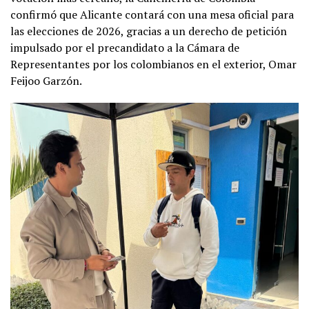
confirmó que Alicante contará con una mesa oficial para
las elecciones de 2026, gracias a un derecho de petición
impulsado por el precandidato a la Cámara de
Representantes por los colombianos en el exterior, Omar
Feijoo Garzón.