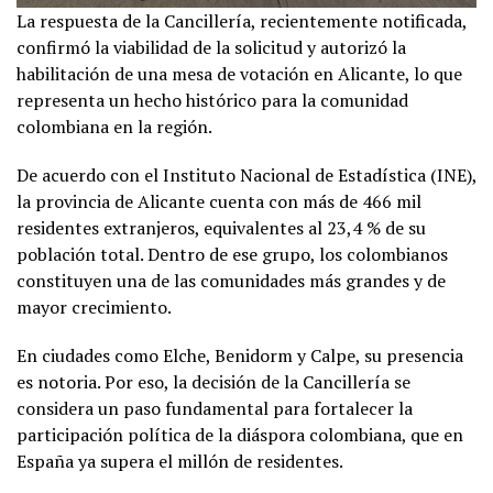
La respuesta de la Cancillería, recientemente notificada,
confirmó la viabilidad de la solicitud y autorizó la
habilitación de una mesa de votación en Alicante, lo que
representa un hecho histórico para la comunidad
colombiana en la región.
De acuerdo con el Instituto Nacional de Estadística (INE),
la provincia de Alicante cuenta con más de 466 mil
residentes extranjeros, equivalentes al 23,4 % de su
población total. Dentro de ese grupo, los colombianos
constituyen una de las comunidades más grandes y de
mayor crecimiento.
En ciudades como Elche, Benidorm y Calpe, su presencia
es notoria. Por eso, la decisión de la Cancillería se
considera un paso fundamental para fortalecer la
participación política de la diáspora colombiana, que en
España ya supera el millón de residentes.