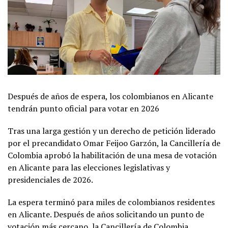
Después de años de espera, los colombianos en Alicante
tendrán punto oficial para votar en 2026
Tras una larga gestión y un derecho de petición liderado
por el precandidato Omar Feijoo Garzón, la Cancillería de
Colombia aprobó la habilitación de una mesa de votación
en Alicante para las elecciones legislativas y
presidenciales de 2026.
La espera terminó para miles de colombianos residentes
en Alicante. Después de años solicitando un punto de
votación más cercano, la Cancillería de Colombia