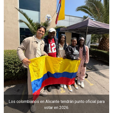
Los colombianos en Alicante tendrán punto oficial para
votar en 2026.