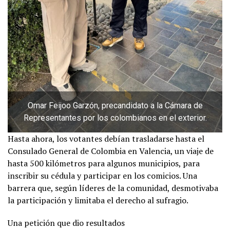
Omar Feijoo Garzón, precandidato a la Cámara de
Representantes por los colombianos en el exterior.
Hasta ahora, los votantes debían trasladarse hasta el
Consulado General de Colombia en Valencia, un viaje de
hasta 500 kilómetros para algunos municipios, para
inscribir su cédula y participar en los comicios. Una
barrera que, según líderes de la comunidad, desmotivaba
la participación y limitaba el derecho al sufragio.
Una petición que dio resultados