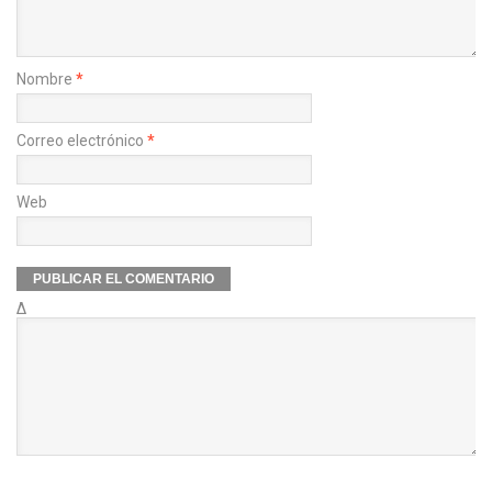
Nombre
*
Correo electrónico
*
Web
Δ