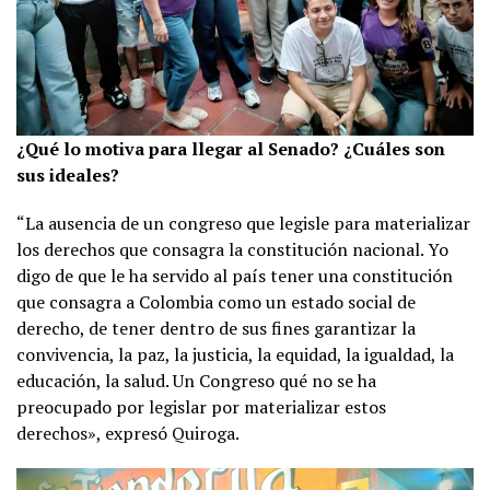
¿Qué lo motiva para llegar al Senado? ¿Cuáles son
sus ideales?
“La ausencia de un congreso que legisle para materializar
los derechos que consagra la constitución nacional. Yo
digo de que le ha servido al país tener una constitución
que consagra a Colombia como un estado social de
derecho, de tener dentro de sus fines garantizar la
convivencia, la paz, la justicia, la equidad, la igualdad, la
educación, la salud. Un Congreso qué no se ha
preocupado por legislar por materializar estos
derechos», expresó Quiroga.