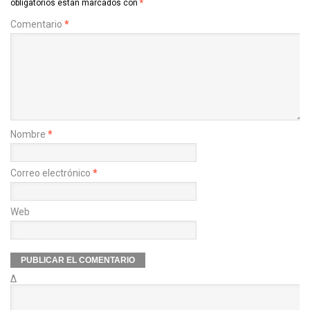
obligatorios están marcados con
*
Comentario
*
Nombre
*
Correo electrónico
*
Web
Δ