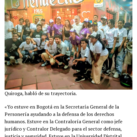
Quiroga, habló de su trayectoria.
«Yo estuve en Bogotá en la Secretaría General de la
Personería ayudando a la defensa de los derechos
humanos. Estuve en la Contraloría General como jefe
jurídico y Contralor Delegado para el sector defensa,
justicia y seguridad. Estuve en la Universidad Distrital