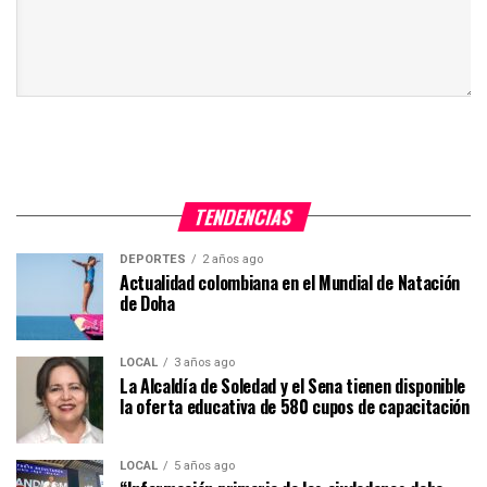
TENDENCIAS
DEPORTES
2 años ago
Actualidad colombiana en el Mundial de Natación
de Doha
LOCAL
3 años ago
La Alcaldía de Soledad y el Sena tienen disponible
la oferta educativa de 580 cupos de capacitación
LOCAL
5 años ago