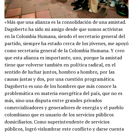
«Más que una alianza es la consolidación de una amistad.
Dagoberto ha sido mi amigo desde que somos activistas
en la Colombia Humana, siendo el secretario general del
partido, siempre ha estado cerca de los jóvenes, me apoyó
como secretaria general de la Colombia Humana. Y creo
que esta alianza es importante, uno, porque la amistad
tiene que volverse también en política radical, en el
sentido de luchar juntos, hombro a hombro, por las
causas justas y dos, por una cuestión programática.
Dagoberto es uno de los hombres que más conoce la
problemática en materia energética del país, que no es
más, sino una disputa entre grandes privados
comercializadores y generadores de energía y el pueblo
colombiano que es usuario de los servicios públicos
domiciliarios. Como superintendente de servicios
públicos, logró vislumbrar este conflicto y darse cuenta