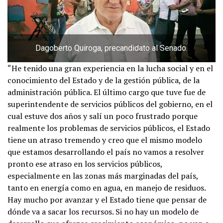
Dagoberto Quiroga, precandidato al Senado.
“He tenido una gran experiencia en la lucha social y en el
conocimiento del Estado y de la gestión pública, de la
administración pública. El último cargo que tuve fue de
superintendente de servicios públicos del gobierno, en el
cual estuve dos años y salí un poco frustrado porque
realmente los problemas de servicios públicos, el Estado
tiene un atraso tremendo y creo que el mismo modelo
que estamos desarrollando el país no vamos a resolver
pronto ese atraso en los servicios públicos,
especialmente en las zonas más marginadas del país,
tanto en energía como en agua, en manejo de residuos.
Hay mucho por avanzar y el Estado tiene que pensar de
dónde va a sacar los recursos. Si no hay un modelo de