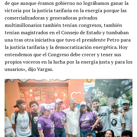
de que aunque éramos gobierno no lográbamos ganar la
victoria por la justicia tarifaria en la energía porque las
comercializadoras y generadoras privados
multimillonarios también tenían congresos, también
tenían magistrados en el Consejo de Estado y tumbaban
una tras otra iniciativa que tuvo el presidente Petro para
la justicia tarifaria y la democratización energética. Hoy
entendemos que el Congreso debe crecer y tener sus
propios voceros en la lucha por la energía justa y para los
usuarios», dijo Vargas.