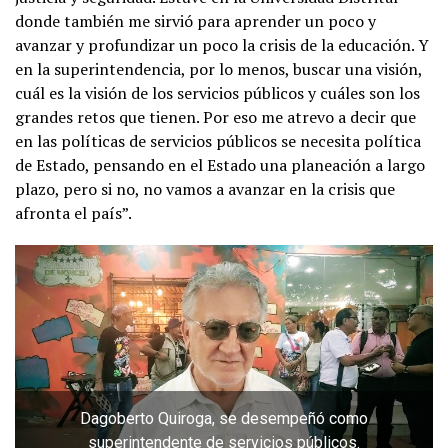
donde también me sirvió para aprender un poco y
avanzar y profundizar un poco la crisis de la educación. Y
en la superintendencia, por lo menos, buscar una visión,
cuál es la visión de los servicios públicos y cuáles son los
grandes retos que tienen. Por eso me atrevo a decir que
en las políticas de servicios públicos se necesita política
de Estado, pensando en el Estado una planeación a largo
plazo, pero si no, no vamos a avanzar en la crisis que
afronta el país”.
Dagoberto Quiroga, se desempeñó como
superintendente de servicios públicos.