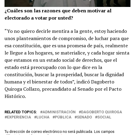
¿Cuáles son las razones que deben motivar al
electorado a votar por usted?
“Yo no quiero decirle mentira a la gente, estoy haciendo
unos planteamientos de compromiso, de luchar para que
esa constitución, que es una promesa de país, realmente
le llegue a los hogares, se materialice, y cada hogar sienta
que estamos en un estado social de derechos, que el
estado está preocupado con lo que dice en la
constitución, buscar la prosperidad, buscar la dignidad
humana y el bienestar de todos”, indicó Dagoberto
Quiroga Collazo, precandidato al Senado por el Pacto
Histórico.
RELATED TOPICS:
ADMINISTRACIÓN
DAGOBERTO QUIROGA
EXPERIENCIA
LUCHA
PÚBLICA
SENADO
SOCIAL
Tu dirección de correo electrónico no será publicada.
Los campos