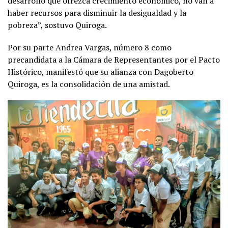
desarrollo que ofrezca crecimiento económico, no van a
haber recursos para disminuir la desigualdad y la
pobreza”, sostuvo Quiroga.
Por su parte Andrea Vargas, número 8 como
precandidata a la Cámara de Representantes por el Pacto
Histórico, manifestó que su alianza con Dagoberto
Quiroga, es la consolidación de una amistad.