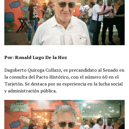
Por: Ronald Lugo De la Hoz
Dagoberto Quiroga Collazo, es precandidato al Senado en
la consulta del Pacto Histórico, con el número 60 en el
Tarjetón. Se destaca por su experiencia en la lucha social
y administración pública.