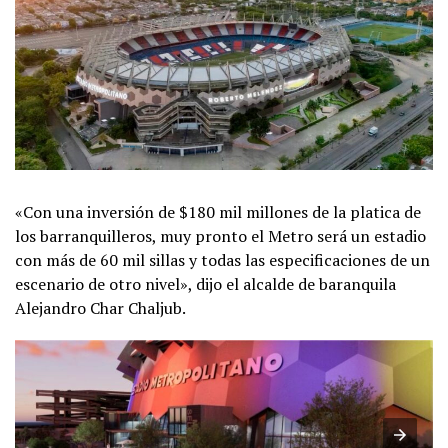
«Con una inversión de $180 mil millones de la platica de
los barranquilleros, muy pronto el Metro será un estadio
con más de 60 mil sillas y todas las especificaciones de un
escenario de otro nivel», dijo el alcalde de baranquila
Alejandro Char Chaljub.