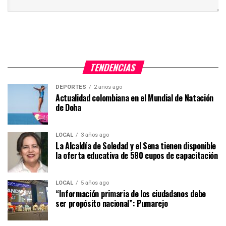
TENDENCIAS
DEPORTES
2 años ago
Actualidad colombiana en el Mundial de Natación
de Doha
LOCAL
3 años ago
La Alcaldía de Soledad y el Sena tienen disponible
la oferta educativa de 580 cupos de capacitación
LOCAL
5 años ago
“Información primaria de los ciudadanos debe
ser propósito nacional”: Pumarejo