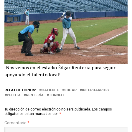
¡Nos vemos en el estadio Édgar Rentería para seguir
apoyando el talento local!
RELATED TOPICS:
CALIENTE
EDGAR
INTERBARRIOS
PELOTA
RENTERÍA
TORNEO
Tu dirección de correo electrónico no será publicada.
Los campos
obligatorios están marcados con
*
Comentario
*