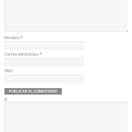
Nombre
*
Correo electrónico
*
Web
Δ