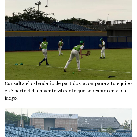
Consulta el calendario de partidos, acompaña a tu equipo
y sé parte del ambiente vibrante que se respira en cada
juego.