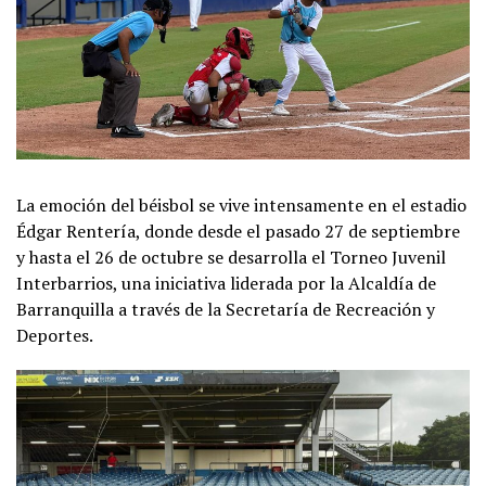
La emoción del béisbol se vive intensamente en el estadio
Édgar Rentería, donde desde el pasado 27 de septiembre
y hasta el 26 de octubre se desarrolla el Torneo Juvenil
Interbarrios, una iniciativa liderada por la Alcaldía de
Barranquilla a través de la Secretaría de Recreación y
Deportes.