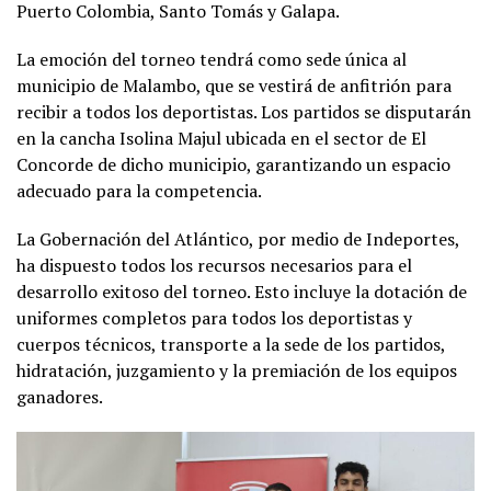
Puerto Colombia, Santo Tomás y Galapa.
La emoción del torneo tendrá como sede única al
municipio de Malambo, que se vestirá de anfitrión para
recibir a todos los deportistas. Los partidos se disputarán
en la cancha Isolina Majul ubicada en el sector de El
Concorde de dicho municipio, garantizando un espacio
adecuado para la competencia.
La Gobernación del Atlántico, por medio de Indeportes,
ha dispuesto todos los recursos necesarios para el
desarrollo exitoso del torneo. Esto incluye la dotación de
uniformes completos para todos los deportistas y
cuerpos técnicos, transporte a la sede de los partidos,
hidratación, juzgamiento y la premiación de los equipos
ganadores.