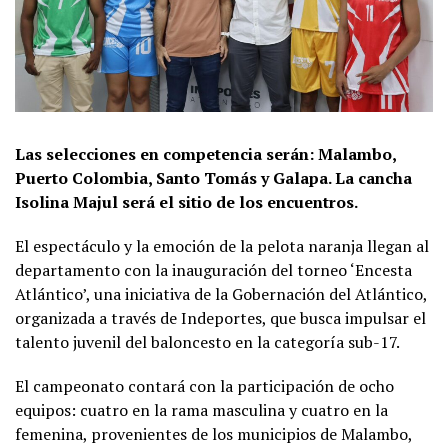
Las selecciones en competencia serán: Malambo,
Puerto Colombia, Santo Tomás y Galapa. La cancha
Isolina Majul será el sitio de los encuentros.
El espectáculo y la emoción de la pelota naranja llegan al
departamento con la inauguración del torneo ‘Encesta
Atlántico’, una iniciativa de la Gobernación del Atlántico,
organizada a través de Indeportes, que busca impulsar el
talento juvenil del baloncesto en la categoría sub-17.
El campeonato contará con la participación de ocho
equipos: cuatro en la rama masculina y cuatro en la
femenina, provenientes de los municipios de Malambo,