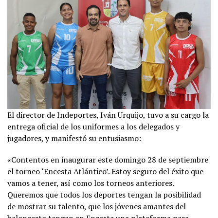
El director de Indeportes, Iván Urquijo, tuvo a su cargo la
entrega oficial de los uniformes a los delegados y
jugadores, y manifestó su entusiasmo:
«Contentos en inaugurar este domingo 28 de septiembre
el torneo ‘Encesta Atlántico’. Estoy seguro del éxito que
vamos a tener, así como los torneos anteriores.
Queremos que todos los deportes tengan la posibilidad
de mostrar su talento, que los jóvenes amantes del