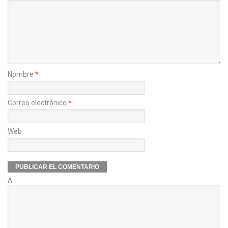
Nombre
*
Correo electrónico
*
Web
Δ