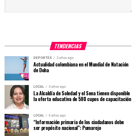
TENDENCIAS
DEPORTES
2 años ago
Actualidad colombiana en el Mundial de Natación
de Doha
LOCAL
3 años ago
La Alcaldía de Soledad y el Sena tienen disponible
la oferta educativa de 580 cupos de capacitación
LOCAL
5 años ago
“Información primaria de los ciudadanos debe
ser propósito nacional”: Pumarejo