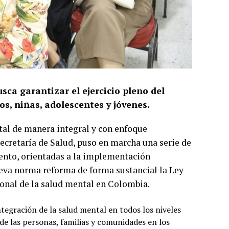
sca garantizar el ejercicio pleno del
s, niñas, adolescentes y jóvenes.
tal de manera integral y con enfoque
 Secretaría de Salud, puso en marcha una serie de
mento, orientadas a la implementación
nueva norma reforma de forma sustancial la Ley
cional de la salud mental en Colombia.
tegración de la salud mental en todos los niveles
 de las personas, familias y comunidades en los