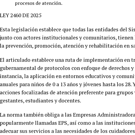
procesos de atención.
LEY 2460 DE 2025
Esta legislación establece que todas las entidades del S
junto con actores institucionales y comunitarios, tienen
la prevención, promoción, atención y rehabilitación en s
El articulado establece una ruta de implementación en tr
gubernamental de protocolos con enfoque de derechos y c
instancia, la aplicación en entornos educativos y comuni
anuales para niños de 0 a 13 años y jóvenes hasta los 28. 
acciones focalizadas de atención preferente para grupos
gestantes, estudiantes y docentes.
La norma también obliga a las Empresas Administradoras
popularmente llamadas EPS, así como a las instituciones 
adecuar sus servicios a las necesidades de los cuidadores