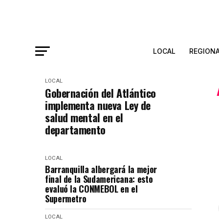
LOCAL
REGION
LOCAL
Gobernación del Atlántico
implementa nueva Ley de
salud mental en el
departamento
LOCAL
Barranquilla albergará la mejor
final de la Sudamericana: esto
evaluó la CONMEBOL en el
Supermetro
LOCAL