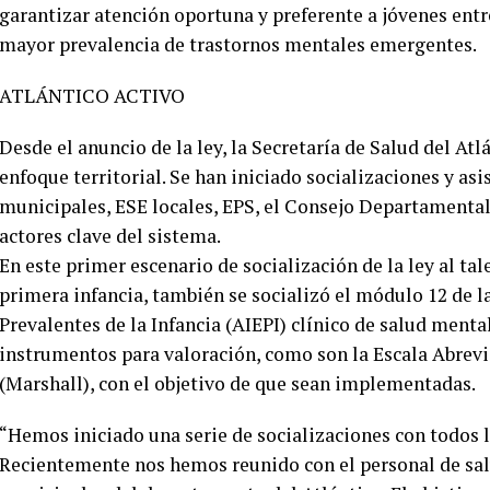
garantizar atención oportuna y preferente a jóvenes entre
mayor prevalencia de trastornos mentales emergentes.
ATLÁNTICO ACTIVO
Desde el anuncio de la ley, la Secretaría de Salud del At
enfoque territorial. Se han iniciado socializaciones y asi
municipales, ESE locales, EPS, el Consejo Departamental
actores clave del sistema.
En este primer escenario de socialización de la ley al ta
primera infancia, también se socializó el módulo 12 de 
Prevalentes de la Infancia (AIEPI) clínico de salud menta
instrumentos para valoración, como son la Escala Abrevi
(Marshall), con el objetivo de que sean implementadas.
“Hemos iniciado una serie de socializaciones con todos lo
Recientemente nos hemos reunido con el personal de sal