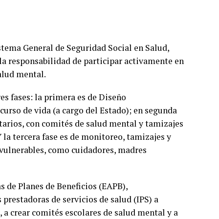
istema General de Seguridad Social en Salud,
 la responsabilidad de participar activamente en
alud mental.
es fases: la primera es de Diseño
urso de vida (a cargo del Estado); en segunda
tarios, con comités de salud mental y tamizajes
Y la tercera fase es de monitoreo, tamizajes y
 vulnerables, como cuidadores, madres
 de Planes de Beneficios (EAPB),
prestadoras de servicios de salud (IPS) a
, a crear comités escolares de salud mental y a