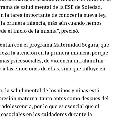
ograma de salud mental de la ESE de Soledad,
n la tarea importante de conocer la nueva ley,
de la primera infancia, más aún cuando hemos
 el inicio de la misma”, precisó.
cuentan con el programa Maternidad Segura, que
pieza la atención en la primera infancia, porque
s psicosociales, de violencia intrafamiliar
a a las emociones de ellas, sino que influye en
o: la salud mental de los niños y niñas está
epresión materna, tanto antes como después del
adolescencia, por lo que es esencial que el
cosociales en los cuidadores durante la