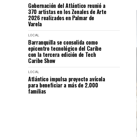
Gobernación del Atlántico reunió a
370 artistas en los Zonales de Arte
2026 realizados en Palmar de
Varela
LOCAL
Barranquilla se consolida como
epicentro tecnológico del Caribe
con la tercera edición de Tech
Caribe Show
LOCAL
Atlántico impulsa proyecto avícola
para beneficiar a más de 2.000
familias