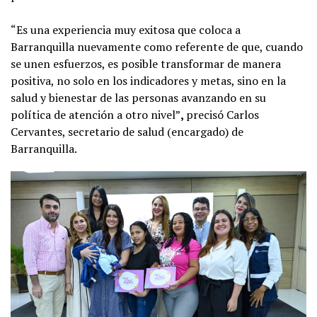
“Es una experiencia muy exitosa que coloca a
Barranquilla nuevamente como referente de que, cuando
se unen esfuerzos, es posible transformar de manera
positiva, no solo en los indicadores y metas, sino en la
salud y bienestar de las personas avanzando en su
política de atención a otro nivel”
,
precisó Carlos
Cervantes, secretario de salud (encargado) de
Barranquilla.