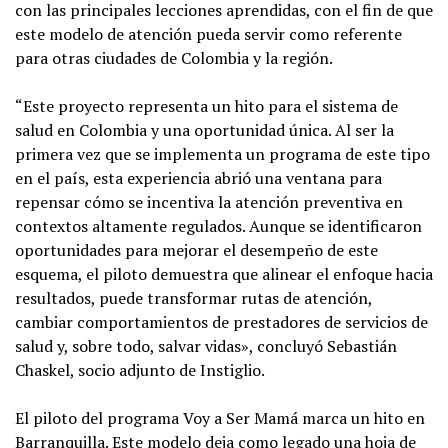
con las principales lecciones aprendidas, con el fin de que
este modelo de atención pueda servir como referente
para otras ciudades de Colombia y la región.
“Este proyecto representa un hito para el sistema de
salud en Colombia y una oportunidad única. Al ser la
primera vez que se implementa un programa de este tipo
en el país, esta experiencia abrió una ventana para
repensar cómo se incentiva la atención preventiva en
contextos altamente regulados. Aunque se identificaron
oportunidades para mejorar el desempeño de este
esquema, el piloto demuestra que alinear el enfoque hacia
resultados, puede transformar rutas de atención,
cambiar comportamientos de prestadores de servicios de
salud y, sobre todo, salvar vidas», concluyó Sebastián
Chaskel, socio adjunto de Instiglio.
El piloto del programa Voy a Ser Mamá marca un hito en
Barranquilla. Este modelo deja como legado una hoja de