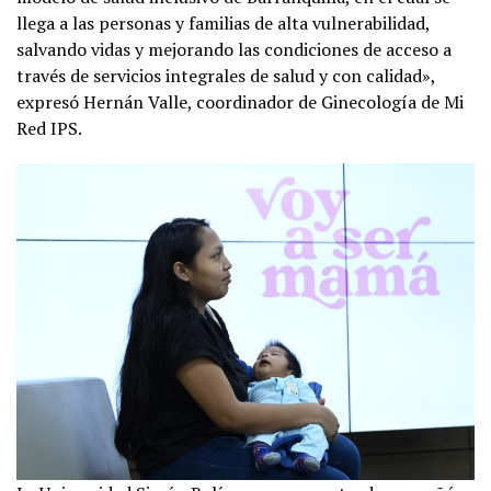
llega a las personas y familias de alta vulnerabilidad,
salvando vidas y mejorando las condiciones de acceso a
través de servicios integrales de salud y con calidad»,
expresó Hernán Valle, coordinador de Ginecología de Mi
Red IPS.