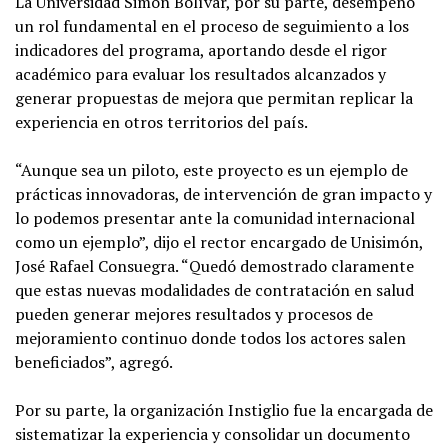
La Universidad Simón Bolívar, por su parte, desempeñó
un rol fundamental en el proceso de seguimiento a los
indicadores del programa, aportando desde el rigor
académico para evaluar los resultados alcanzados y
generar propuestas de mejora que permitan replicar la
experiencia en otros territorios del país.
“Aunque sea un piloto, este proyecto es un ejemplo de
prácticas innovadoras, de intervención de gran impacto y
lo podemos presentar ante la comunidad internacional
como un ejemplo”, dijo el rector encargado de Unisimón,
José Rafael Consuegra. “Quedó demostrado claramente
que estas nuevas modalidades de contratación en salud
pueden generar mejores resultados y procesos de
mejoramiento continuo donde todos los actores salen
beneficiados”, agregó.
Por su parte, la organización Instiglio fue la encargada de
sistematizar la experiencia y consolidar un documento