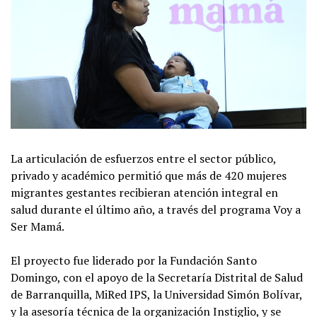
La articulación de esfuerzos entre el sector público,
privado y académico permitió que más de 420 mujeres
migrantes gestantes recibieran atención integral en
salud durante el último año, a través del programa Voy a
Ser Mamá.
El proyecto fue liderado por la Fundación Santo
Domingo, con el apoyo de la Secretaría Distrital de Salud
de Barranquilla, MiRed IPS, la Universidad Simón Bolívar,
y la asesoría técnica de la organización Instiglio, y se