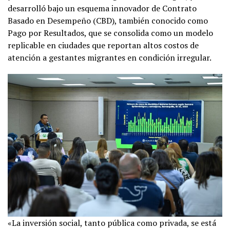
desarrolló bajo un esquema innovador de Contrato
Basado en Desempeño (CBD), también conocido como
Pago por Resultados, que se consolida como un modelo
replicable en ciudades que reportan altos costos de
atención a gestantes migrantes en condición irregular.
«La inversión social, tanto pública como privada, se está