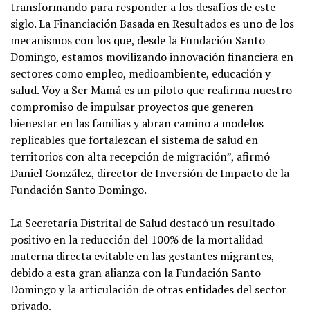
transformando para responder a los desafíos de este
siglo. La Financiación Basada en Resultados es uno de los
mecanismos con los que, desde la Fundación Santo
Domingo, estamos movilizando innovación financiera en
sectores como empleo, medioambiente, educación y
salud. Voy a Ser Mamá es un piloto que reafirma nuestro
compromiso de impulsar proyectos que generen
bienestar en las familias y abran camino a modelos
replicables que fortalezcan el sistema de salud en
territorios con alta recepción de migración”, afirmó
Daniel González, director de Inversión de Impacto de la
Fundación Santo Domingo.
La Secretaría Distrital de Salud destacó un resultado
positivo en la reducción del 100% de la mortalidad
materna directa evitable en las gestantes migrantes,
debido a esta gran alianza con la Fundación Santo
Domingo y la articulación de otras entidades del sector
privado.