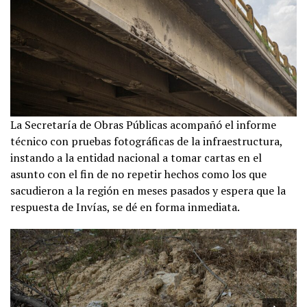
La Secretaría de Obras Públicas acompañó el informe
técnico con pruebas fotográficas de la infraestructura,
instando a la entidad nacional a tomar cartas en el
asunto con el fin de no repetir hechos como los que
sacudieron a la región en meses pasados y espera que la
respuesta de Invías, se dé en forma inmediata.