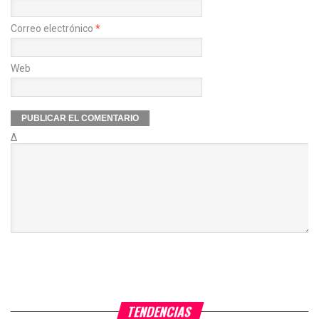
Correo electrónico
*
Web
Δ
TENDENCIAS