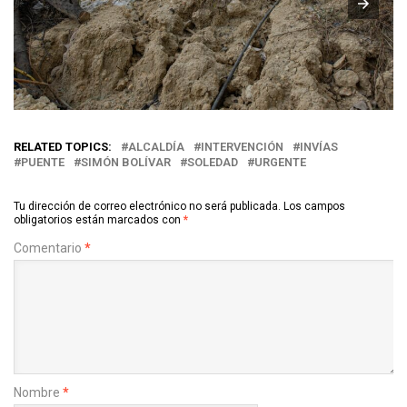
RELATED TOPICS:
ALCALDÍA
INTERVENCIÓN
INVÍAS
PUENTE
SIMÓN BOLÍVAR
SOLEDAD
URGENTE
Tu dirección de correo electrónico no será publicada.
Los campos
obligatorios están marcados con
*
Comentario
*
Nombre
*