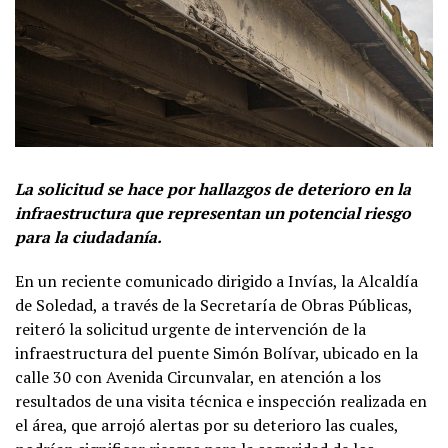
La solicitud se hace por hallazgos de deterioro en la
infraestructura que representan un potencial riesgo
para la ciudadanía.
En un reciente comunicado dirigido a Invías, la Alcaldía
de Soledad, a través de la Secretaría de Obras Públicas,
reiteró la solicitud urgente de intervención de la
infraestructura del puente Simón Bolívar, ubicado en la
calle 30 con Avenida Circunvalar, en atención a los
resultados de una visita técnica e inspección realizada en
el área, que arrojó alertas por su deterioro las cuales,