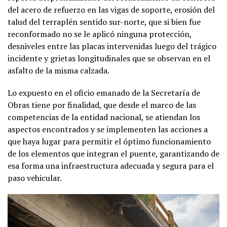
del acero de refuerzo en las vigas de soporte, erosión del
talud del terraplén sentido sur-norte, que si bien fue
reconformado no se le aplicó ninguna protección,
desniveles entre las placas intervenidas luego del trágico
incidente y grietas longitudinales que se observan en el
asfalto de la misma calzada.
Lo expuesto en el oficio emanado de la Secretaría de
Obras tiene por finalidad, que desde el marco de las
competencias de la entidad nacional, se atiendan los
aspectos encontrados y se implementen las acciones a
que haya lugar para permitir el óptimo funcionamiento
de los elementos que integran el puente, garantizando de
esa forma una infraestructura adecuada y segura para el
paso vehicular.