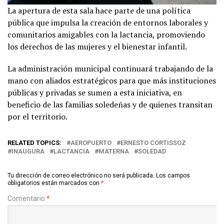
La apertura de esta sala hace parte de una política
pública que impulsa la creación de entornos laborales y
comunitarios amigables con la lactancia, promoviendo
los derechos de las mujeres y el bienestar infantil.
La administración municipal continuará trabajando de la
mano con aliados estratégicos para que más instituciones
públicas y privadas se sumen a esta iniciativa, en
beneficio de las familias soledeñas y de quienes transitan
por el territorio.
RELATED TOPICS:
AEROPUERTO
ERNESTO CORTISSOZ
INAUGURA
LACTANCIA
MATERNA
SOLEDAD
Tu dirección de correo electrónico no será publicada.
Los campos
obligatorios están marcados con
*
Comentario
*