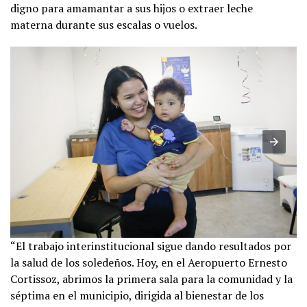
digno para amamantar a sus hijos o extraer leche
materna durante sus escalas o vuelos.
“El trabajo interinstitucional sigue dando resultados por
la salud de los soledeños. Hoy, en el Aeropuerto Ernesto
Cortissoz, abrimos la primera sala para la comunidad y la
séptima en el municipio, dirigida al bienestar de los