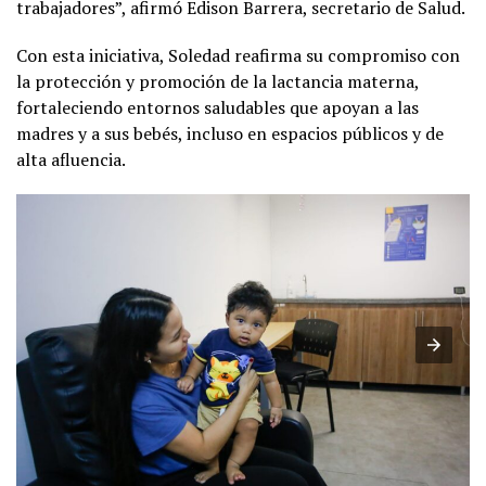
trabajadores”, afirmó Edison Barrera, secretario de Salud.
Con esta iniciativa, Soledad reafirma su compromiso con
la protección y promoción de la lactancia materna,
fortaleciendo entornos saludables que apoyan a las
madres y a sus bebés, incluso en espacios públicos y de
alta afluencia.