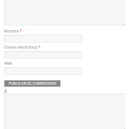
Nombre
*
Correo electrónico
*
Web
Δ