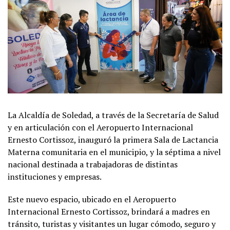
La Alcaldía de Soledad, a través de la Secretaría de Salud
y en articulación con el Aeropuerto Internacional
Ernesto Cortissoz, inauguró la primera Sala de Lactancia
Materna comunitaria en el municipio, y la séptima a nivel
nacional destinada a trabajadoras de distintas
instituciones y empresas.
Este nuevo espacio, ubicado en el Aeropuerto
Internacional Ernesto Cortissoz, brindará a madres en
tránsito, turistas y visitantes un lugar cómodo, seguro y