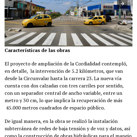
Características de las obras
El proyecto de ampliación de la Cordialidad contempló,
en detalle, la intervención de 5.2 kilómetros, que van
desde la Circunvalar hasta la carrera 23. La nueva vía
cuenta con dos calzadas con tres carriles por sentido,
con un separador central de ancho variable, entre un
metro y 30 cm, lo que implica la recuperación de más
45.000 metros cuadrados de espacio público.
De igual manera, en la obra se realizó la instalación
subterránea de redes de baja tensión y de voz y datos, así
como la construcción de obras hidráulicas para el manejo