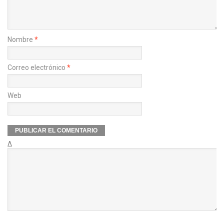
Nombre
*
Correo electrónico
*
Web
Δ