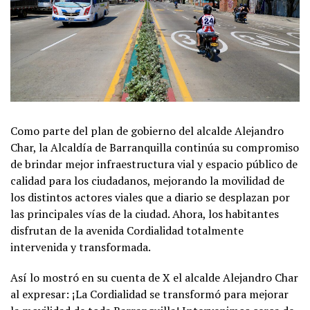
Como parte del plan de gobierno del alcalde Alejandro
Char, la Alcaldía de Barranquilla continúa su compromiso
de brindar mejor infraestructura vial y espacio público de
calidad para los ciudadanos, mejorando la movilidad de
los distintos actores viales que a diario se desplazan por
las principales vías de la ciudad. Ahora, los habitantes
disfrutan de la avenida Cordialidad totalmente
intervenida y transformada.
Así lo mostró en su cuenta de X el alcalde Alejandro Char
al expresar: ¡La Cordialidad se transformó para mejorar