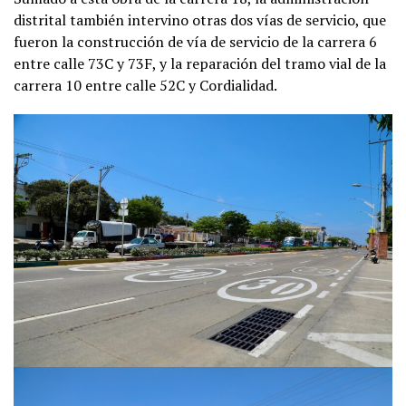
distrital también intervino otras dos vías de servicio, que
fueron la construcción de vía de servicio de la carrera 6
entre calle 73C y 73F, y la reparación del tramo vial de la
carrera 10 entre calle 52C y Cordialidad.