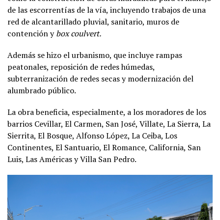
de las escorrentías de la vía, incluyendo trabajos de una
red de alcantarillado pluvial, sanitario, muros de
contención y
box coulvert.
Además se hizo el urbanismo, que incluye rampas
peatonales, reposición de redes húmedas,
subterranización de redes secas y modernización del
alumbrado público.
La obra beneficia, especialmente, a los moradores de los
barrios Cevillar, El Carmen, San José, Villate, La Sierra, La
Sierrita, El Bosque, Alfonso López, La Ceiba, Los
Continentes, El Santuario, El Romance, California, San
Luis, Las Américas y Villa San Pedro.