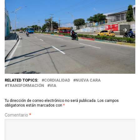
RELATED TOPICS:
CORDIALIDAD
NUEVA CARA
TRANSFORMACIÓN
VIA
Tu dirección de correo electrónico no será publicada.
Los campos
obligatorios están marcados con
*
Comentario
*