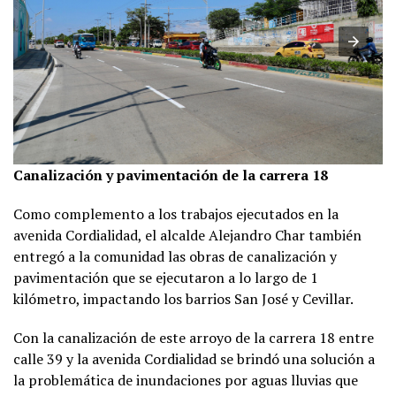
Canalización y pavimentación de la carrera 18
Como complemento a los trabajos ejecutados en la
avenida Cordialidad, el alcalde Alejandro Char también
entregó a la comunidad las obras de canalización y
pavimentación que se ejecutaron a lo largo de 1
kilómetro, impactando los barrios San José y Cevillar.
Con la canalización de este arroyo de la carrera 18 entre
calle 39 y la avenida Cordialidad se brindó una solución a
la problemática de inundaciones por aguas lluvias que