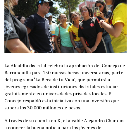
La Alcaldía distrital celebra la aprobación del Concejo de
Barranquilla para 150 nuevas becas universitarias, parte
del programa ‘La Beca de tu Vida’, que permitirá a
jóvenes egresados de instituciones distritales estudiar
gratuitamente en universidades privadas locales. El
Concejo respaldó esta iniciativa con una inversión que
supera los 30.000 millones de pesos.
A través de su cuenta en X, el alcalde Alejandro Char dio
a conocer la buena noticia para los jóvenes de