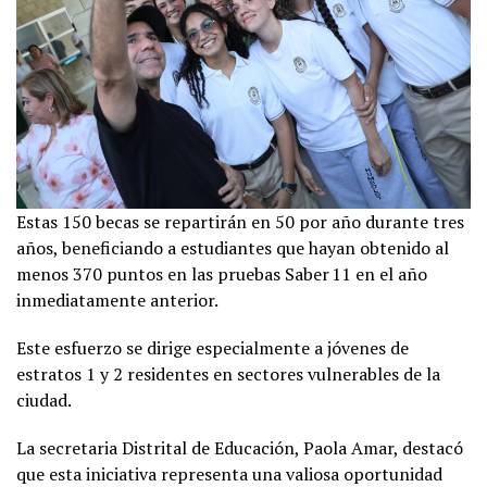
Estas 150 becas se repartirán en 50 por año durante tres
años, beneficiando a estudiantes que hayan obtenido al
menos 370 puntos en las pruebas Saber 11 en el año
inmediatamente anterior.
Este esfuerzo se dirige especialmente a jóvenes de
estratos 1 y 2 residentes en sectores vulnerables de la
ciudad.
La secretaria Distrital de Educación, Paola Amar, destacó
que esta iniciativa representa una valiosa oportunidad