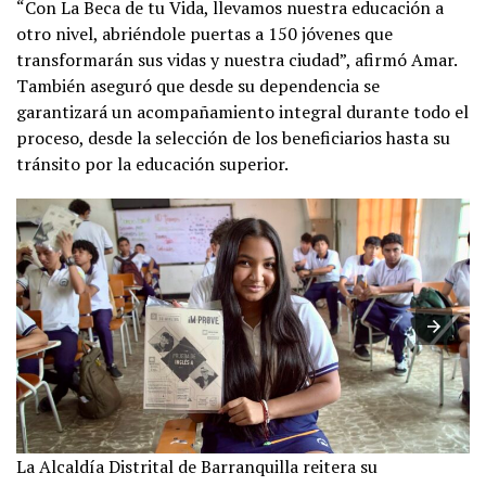
“Con La Beca de tu Vida, llevamos nuestra educación a
otro nivel, abriéndole puertas a 150 jóvenes que
transformarán sus vidas y nuestra ciudad”, afirmó Amar.
También aseguró que desde su dependencia se
garantizará un acompañamiento integral durante todo el
proceso, desde la selección de los beneficiarios hasta su
tránsito por la educación superior.
La Alcaldía Distrital de Barranquilla reitera su