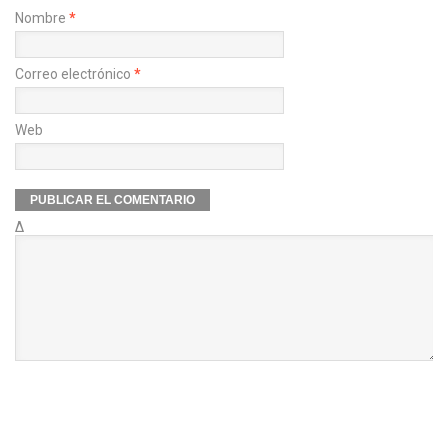
Nombre
*
Correo electrónico
*
Web
Δ