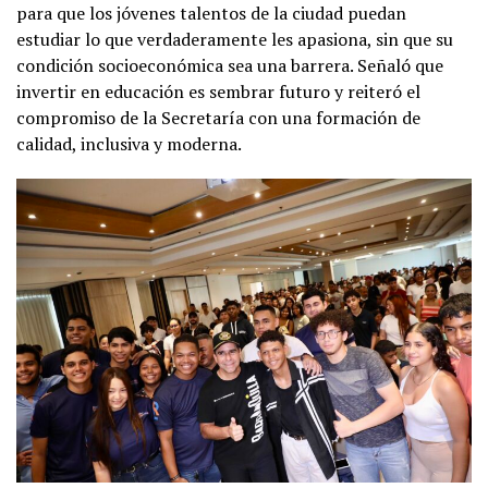
para que los jóvenes talentos de la ciudad puedan
estudiar lo que verdaderamente les apasiona, sin que su
condición socioeconómica sea una barrera. Señaló que
invertir en educación es sembrar futuro y reiteró el
compromiso de la Secretaría con una formación de
calidad, inclusiva y moderna.