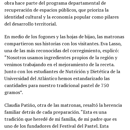
obra hace parte del programa departamental de
recuperación de espacios públicos, que prioriza la
identidad cultural y la economía popular como pilares
del desarrollo territorial.
En medio de los fogones y las hojas de bijao, las matronas
compartieron sus historias con los visitantes. Eva Lasso,
una de las más reconocidas del corregimiento, explicó:
“Nosotros usamos ingredientes propios de la región y
venimos trabajando en el mejoramiento de la receta.
Junto con los estudiantes de Nutrición y Dietética de la
Universidad del Atlántico hemos estandarizado las
cantidades para nuestro tradicional pastel de 750
gramos”.
Claudia Patiño, otra de las matronas, resaltó la herencia
familiar detrás de cada preparación. “Esta es una
tradición que heredé de mi familia, de mi padre que es
uno de los fundadores del Festival del Pastel. Esta