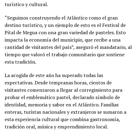
turístico y cultural.
“Seguimos construyendo el Atlántico como el gran
destino turístico, y un ejemplo de esto es el Festival de
Pital de Megua con una gran variedad de pasteles. Esto
impacta la economía del municipio, que recibe a una
cantidad de visitantes del país”, aseguró el mandatario, al
tiempo que valoró el trabajo comunitario que sostiene
esta tradición.
La acogida de este año ha superado todas las
expectativas. Desde tempranas horas, cientos de
visitantes comenzaron a llegar al corregimiento para
probar el emblemático pastel, declarado símbolo de
identidad, memoria y sabor en el Atlántico. Familias
enteras, turistas nacionales y extranjeros se sumaron a
esta experiencia cultural que combina gastronomía,
tradición oral, música y emprendimiento local.