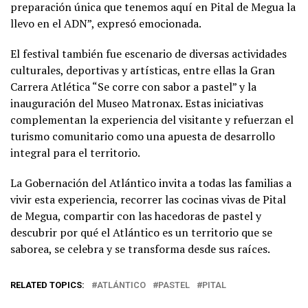
preparación única que tenemos aquí en Pital de Megua la
llevo en el ADN”, expresó emocionada.
El festival también fue escenario de diversas actividades
culturales, deportivas y artísticas, entre ellas la Gran
Carrera Atlética “Se corre con sabor a pastel” y la
inauguración del Museo Matronax. Estas iniciativas
complementan la experiencia del visitante y refuerzan el
turismo comunitario como una apuesta de desarrollo
integral para el territorio.
La Gobernación del Atlántico invita a todas las familias a
vivir esta experiencia, recorrer las cocinas vivas de Pital
de Megua, compartir con las hacedoras de pastel y
descubrir por qué el Atlántico es un territorio que se
saborea, se celebra y se transforma desde sus raíces.
RELATED TOPICS:
ATLÁNTICO
PASTEL
PITAL