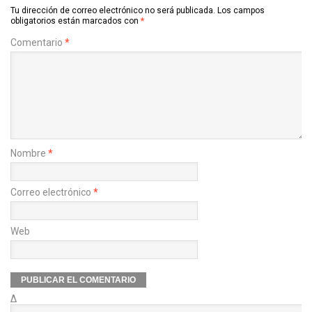
Tu dirección de correo electrónico no será publicada.
Los campos
obligatorios están marcados con
*
Comentario
*
Nombre
*
Correo electrónico
*
Web
Δ