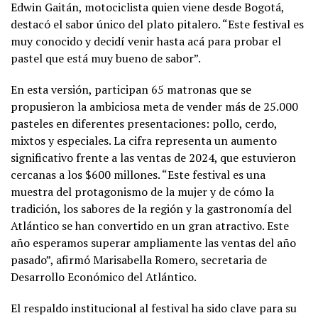
Edwin Gaitán, motociclista quien viene desde Bogotá,
destacó el sabor único del plato pitalero. “Este festival es
muy conocido y decidí venir hasta acá para probar el
pastel que está muy bueno de sabor”.
En esta versión, participan 65 matronas que se
propusieron la ambiciosa meta de vender más de 25.000
pasteles en diferentes presentaciones: pollo, cerdo,
mixtos y especiales. La cifra representa un aumento
significativo frente a las ventas de 2024, que estuvieron
cercanas a los $600 millones. “Este festival es una
muestra del protagonismo de la mujer y de cómo la
tradición, los sabores de la región y la gastronomía del
Atlántico se han convertido en un gran atractivo. Este
año esperamos superar ampliamente las ventas del año
pasado”, afirmó Marisabella Romero, secretaria de
Desarrollo Económico del Atlántico.
El respaldo institucional al festival ha sido clave para su