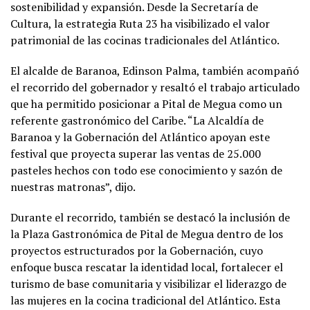
sostenibilidad y expansión. Desde la Secretaría de
Cultura, la estrategia Ruta 23 ha visibilizado el valor
patrimonial de las cocinas tradicionales del Atlántico.
El alcalde de Baranoa, Edinson Palma, también acompañó
el recorrido del gobernador y resaltó el trabajo articulado
que ha permitido posicionar a Pital de Megua como un
referente gastronómico del Caribe. “La Alcaldía de
Baranoa y la Gobernación del Atlántico apoyan este
festival que proyecta superar las ventas de 25.000
pasteles hechos con todo ese conocimiento y sazón de
nuestras matronas”, dijo.
Durante el recorrido, también se destacó la inclusión de
la Plaza Gastronómica de Pital de Megua dentro de los
proyectos estructurados por la Gobernación, cuyo
enfoque busca rescatar la identidad local, fortalecer el
turismo de base comunitaria y visibilizar el liderazgo de
las mujeres en la cocina tradicional del Atlántico. Esta