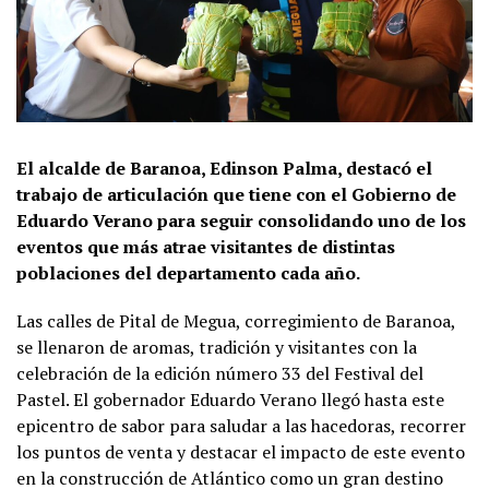
El alcalde de Baranoa, Edinson Palma, destacó el
trabajo de articulación que tiene con el Gobierno de
Eduardo Verano para seguir consolidando uno de los
eventos que más atrae visitantes de distintas
poblaciones del departamento cada año.
Las calles de Pital de Megua, corregimiento de Baranoa,
se llenaron de aromas, tradición y visitantes con la
celebración de la edición número 33 del Festival del
Pastel. El gobernador Eduardo Verano llegó hasta este
epicentro de sabor para saludar a las hacedoras, recorrer
los puntos de venta y destacar el impacto de este evento
en la construcción de Atlántico como un gran destino