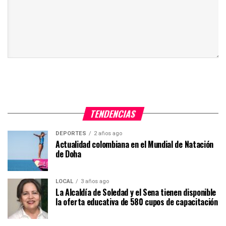
TENDENCIAS
DEPORTES
2 años ago
Actualidad colombiana en el Mundial de Natación
de Doha
LOCAL
3 años ago
La Alcaldía de Soledad y el Sena tienen disponible
la oferta educativa de 580 cupos de capacitación