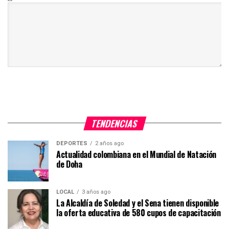
TENDENCIAS
DEPORTES
2 años ago
Actualidad colombiana en el Mundial de Natación
de Doha
LOCAL
3 años ago
La Alcaldía de Soledad y el Sena tienen disponible
la oferta educativa de 580 cupos de capacitación