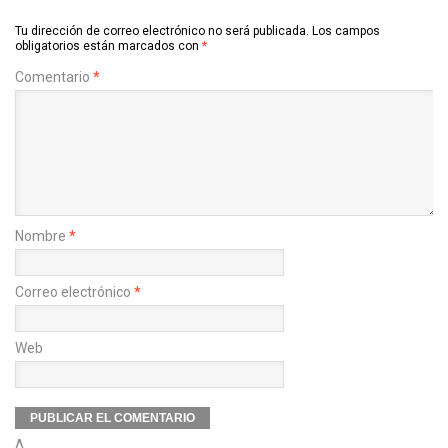
Tu dirección de correo electrónico no será publicada.
Los campos
obligatorios están marcados con
*
Comentario
*
Nombre
*
Correo electrónico
*
Web
Δ