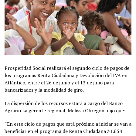
Prosperidad Social realizará el segundo ciclo de pagos de
los programas Renta Ciudadana y Devolución del IVA en
Atlántico, entre el 26 de junio y el 13 de julio para
bancarizados y la modalidad de giro.
La dispersión de los recursos estará a cargo del Banco
Agrario.La gerente regional, Melissa Obregón, dijo que:
“En este ciclo de pagos que está próximo a iniciar se van a
beneficiar en el programa de Renta Ciudadana 31.654