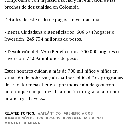
brechas de desigualdad en Colombia.
Detalles de este ciclo de pagos a nivel nacional.
• Renta Ciudadana:o Beneficiarios: 606.674 hogares.o
Inversión: 245.734 millones de pesos.
• Devolución del IVA:o Beneficiarios: 700.000 hogares.o
Inversión: 74.095 millones de pesos.
Estos hogares cuidan a más de 700 mil niños y niñas en
situación de pobreza y alta vulnerabilidad. Los programas
de transferencias tienen –por indicación de gobierno—
un enfoque que prioriza la atención integral a la primera
infancia y a la vejez.
RELATED TOPICS:
ATLÁNTICO
BENEFICIARIOS
DEVOLUCIÓN DEL IVA
PAGOS
PROSPERIDAD SOCIAL
RENTA CIUDADANA