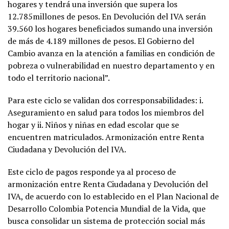
hogares y tendrá una inversión que supera los
12.785millones de pesos. En Devolución del IVA serán
39.560 los hogares beneficiados sumando una inversión
de más de 4.189 millones de pesos. El Gobierno del
Cambio avanza en la atención a familias en condición de
pobreza o vulnerabilidad en nuestro departamento y en
todo el territorio nacional”.
Para este ciclo se validan dos corresponsabilidades: i.
Aseguramiento en salud para todos los miembros del
hogar y ii. Niños y niñas en edad escolar que se
encuentren matriculados. Armonización entre Renta
Ciudadana y Devolución del IVA.
Este ciclo de pagos responde ya al proceso de
armonización entre Renta Ciudadana y Devolución del
IVA, de acuerdo con lo establecido en el Plan Nacional de
Desarrollo Colombia Potencia Mundial de la Vida, que
busca consolidar un sistema de protección social más