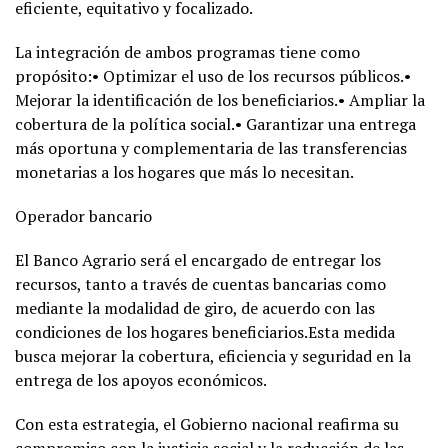
eficiente, equitativo y focalizado.
La integración de ambos programas tiene como
propósito:• Optimizar el uso de los recursos públicos.•
Mejorar la identificación de los beneficiarios.• Ampliar la
cobertura de la política social.• Garantizar una entrega
más oportuna y complementaria de las transferencias
monetarias a los hogares que más lo necesitan.
Operador bancario
El Banco Agrario será el encargado de entregar los
recursos, tanto a través de cuentas bancarias como
mediante la modalidad de giro, de acuerdo con las
condiciones de los hogares beneficiarios.Esta medida
busca mejorar la cobertura, eficiencia y seguridad en la
entrega de los apoyos económicos.
Con esta estrategia, el Gobierno nacional reafirma su
compromiso con la justicia social y la reducción de las