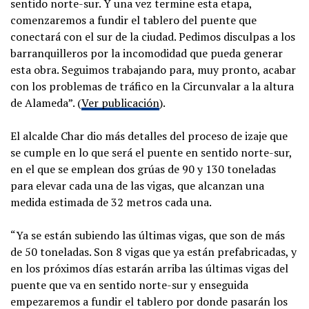
sentido norte-sur. Y una vez termine esta etapa,
comenzaremos a fundir el tablero del puente que
conectará con el sur de la ciudad. Pedimos disculpas a los
barranquilleros por la incomodidad que pueda generar
esta obra. Seguimos trabajando para, muy pronto, acabar
con los problemas de tráfico en la Circunvalar a la altura
de Alameda”. (
Ver publicación
).
El alcalde Char dio más detalles del proceso de izaje que
se cumple en lo que será el puente en sentido norte-sur,
en el que se emplean dos grúas de 90 y 130 toneladas
para elevar cada una de las vigas, que alcanzan una
medida estimada de 32 metros cada una.
“Ya se están subiendo las últimas vigas, que son de más
de 50 toneladas. Son 8 vigas que ya están prefabricadas, y
en los próximos días estarán arriba las últimas vigas del
puente que va en sentido norte-sur y enseguida
empezaremos a fundir el tablero por donde pasarán los