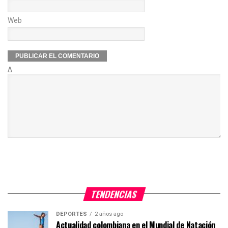
Web
Δ
TENDENCIAS
DEPORTES
2 años ago
Actualidad colombiana en el Mundial de Natación