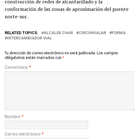
construcción de redes de alcantarillado y la
conformación de las zonas de aproximación del puente
norte-sur.
RELATED TOPICS:
ALCALDE CHAR
CIRCUNVALAR
FORMA
INTERCAMBIADOR VIAL
Tu dirección de correo electrónico no será publicada.
Los campos
obligatorios están marcados con
*
Comentario
*
Nombre
*
Correo electrónico
*