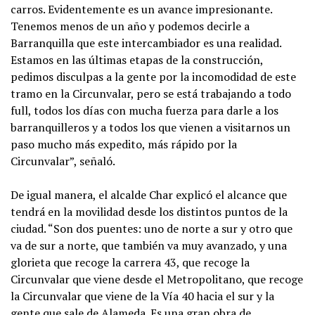
carros. Evidentemente es un avance impresionante.
Tenemos menos de un año y podemos decirle a
Barranquilla que este intercambiador es una realidad.
Estamos en las últimas etapas de la construcción,
pedimos disculpas a la gente por la incomodidad de este
tramo en la Circunvalar, pero se está trabajando a todo
full, todos los días con mucha fuerza para darle a los
barranquilleros y a todos los que vienen a visitarnos un
paso mucho más expedito, más rápido por la
Circunvalar”, señaló.
De igual manera, el alcalde Char explicó el alcance que
tendrá en la movilidad desde los distintos puntos de la
ciudad. “Son dos puentes: uno de norte a sur y otro que
va de sur a norte, que también va muy avanzado, y una
glorieta que recoge la carrera 43, que recoge la
Circunvalar que viene desde el Metropolitano, que recoge
la Circunvalar que viene de la Vía 40 hacia el sur y la
gente que sale de Alameda. Es una gran obra de