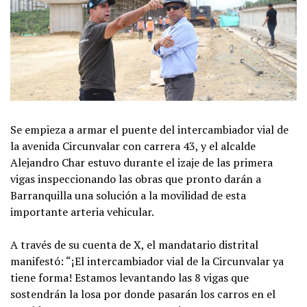
Se empieza a armar el puente del intercambiador vial de
la avenida Circunvalar con carrera 43, y el alcalde
Alejandro Char estuvo durante el izaje de las primera
vigas inspeccionando las obras que pronto darán a
Barranquilla una solución a la movilidad de esta
importante arteria vehicular.
A través de su cuenta de X, el mandatario distrital
manifestó: “¡El intercambiador vial de la Circunvalar ya
tiene forma! Estamos levantando las 8 vigas que
sostendrán la losa por donde pasarán los carros en el