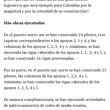
ingeniería que será ejemplo para Colombia por la
magnitud y por la celeridad de su construcción”.
Más obras ejecutadas
En el puente norte-sur se han construido 24 pilotes, tres
zapatas correspondientes a los apoyos 2, 3 y 4, y las
columnas de los apoyos 1, 2, 3, 4 y 5. Asimismo, se han
ejecutado las vigas cabezales de los apoyos 1, 2 , 3, 4 y 5, y
se han construido 16 vigas postensadas.
Por su parte, en el puente sur-norte se han construido 25
pilotes, las columnas de los apoyos 1, 2,3, 4 y 5.
Asimismo, se han construido las vigas cabezales de los
apoyos 1, 2, 3, 4 y 5.
De manera complementaria, se han ejecutado actividades
de subterranización de redes de media tensión,