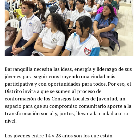
Barranquilla necesita las ideas, energía y liderazgo de sus
jóvenes para seguir construyendo una ciudad más
participativa y con oportunidades para todos. Por eso, el
Distrito invita a que se sumen al proceso de
conformación de los Consejos Locales de Juventud, un
espacio para que su compromiso comunitario aporte a la
transformación social y, juntos, llevar a la ciudad a otro
nivel.
Los jóvenes entre 14 y 28 años son los que están