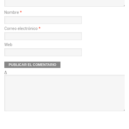
Nombre
*
Correo electrónico
*
Web
Δ