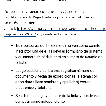
Por eso, la invitación es a que a través del enlace
habilitado por la Registraduría puedan inscribir estos
Comités de manera
virtual:
https://wapp.registraduria.gov.co/electoral/consej
de-juventud-2025/
siguiendo este proceso:
Tres personas de 14 a 28 años sirven como comité
inscriptor, una de ellas lleva el formulario de sistema
y su número de cédula será en número de usuario de
la lista.
Luego cada uno de los tres registran número de
documento y fecha de expedición (el sistema con
esos datos llena nombres y apellidos) correo
electrónico y teléfono.
Se adjunta el logo y nombre de la lista, y donde van a
competir como independiente.