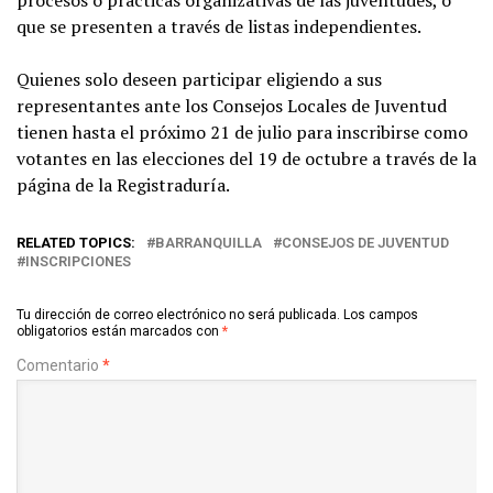
que se presenten a través de listas independientes.
Quienes solo deseen participar eligiendo a sus
representantes ante los Consejos Locales de Juventud
tienen hasta el próximo 21 de julio para inscribirse como
votantes en las elecciones del 19 de octubre a través de la
página de la Registraduría.
RELATED TOPICS:
BARRANQUILLA
CONSEJOS DE JUVENTUD
INSCRIPCIONES
Tu dirección de correo electrónico no será publicada.
Los campos
obligatorios están marcados con
*
Comentario
*