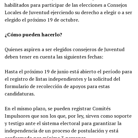
habilitados para participar de las elecciones a Consejos
Locales de Juventud ejerciendo su derecho a elegir o a ser
elegido el próximo 19 de octubre.
¿Cómo pueden hacerlo?
Quienes aspiren a ser elegidos consejeros de Juventud
deben tener en cuenta las siguientes fechas:
Hasta el próximo 19 de junio está abierto el período para
el registro de listas independientes y la solicitud del
formulario de recolección de apoyos para estas
candidaturas.
En el mismo plazo, se pueden registrar Comités
Impulsores que son los que, por ley, sirven como soporte
y testigo ante el sistema electoral para garantizar la
independencia de un proceso de postulación y está
conformado por mínimo 3 personas.