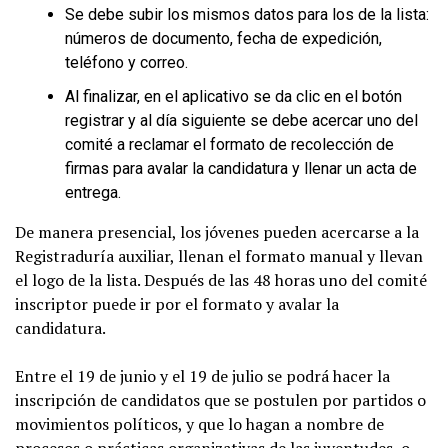
Se debe subir los mismos datos para los de la lista:
números de documento, fecha de expedición,
teléfono y correo.
Al finalizar, en el aplicativo se da clic en el botón
registrar y al día siguiente se debe acercar uno del
comité a reclamar el formato de recolección de
firmas para avalar la candidatura y llenar un acta de
entrega.
De manera presencial, los jóvenes pueden acercarse a la
Registraduría auxiliar, llenan el formato manual y llevan
el logo de la lista. Después de las 48 horas uno del comité
inscriptor puede ir por el formato y avalar la
candidatura.
Entre el 19 de junio y el 19 de julio se podrá hacer la
inscripción de candidatos que se postulen por partidos o
movimientos políticos, y que lo hagan a nombre de
procesos o prácticas organizativas de las juventudes, o