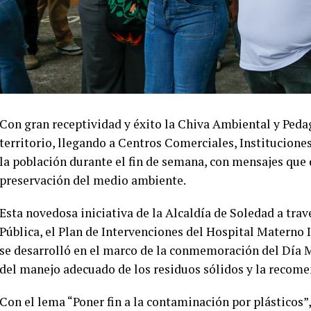
Con gran receptividad y éxito la Chiva Ambiental y Pedag
territorio, llegando a Centros Comerciales, Institucione
la población durante el fin de semana, con mensajes que 
preservación del medio ambiente.
Esta novedosa iniciativa de la Alcaldía de Soledad a trav
Pública, el Plan de Intervenciones del Hospital Materno 
se desarrolló en el marco de la conmemoración del Día 
del manejo adecuado de los residuos sólidos y la recomen
Con el lema “Poner fin a la contaminación por plásticos”