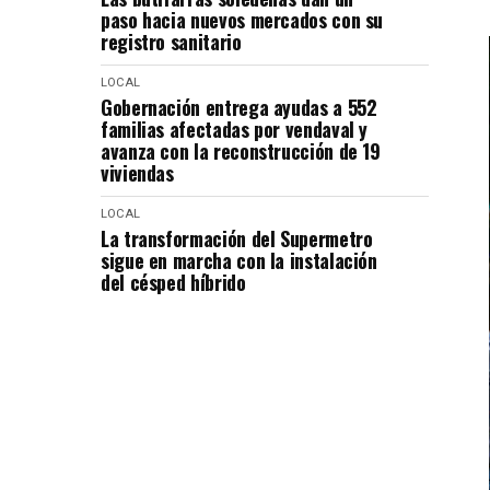
paso hacia nuevos mercados con su
registro sanitario
LOCAL
Gobernación entrega ayudas a 552
familias afectadas por vendaval y
avanza con la reconstrucción de 19
viviendas
LOCAL
La transformación del Supermetro
sigue en marcha con la instalación
del césped híbrido