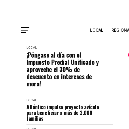
LOCAL
REGION
LOCAL
¡Póngase al día con el
Impuesto Predial Unificado y
aproveche el 30% de
descuento en intereses de
mora!
LOCAL
Atlántico impulsa proyecto avícola
para beneficiar a más de 2.000
familias