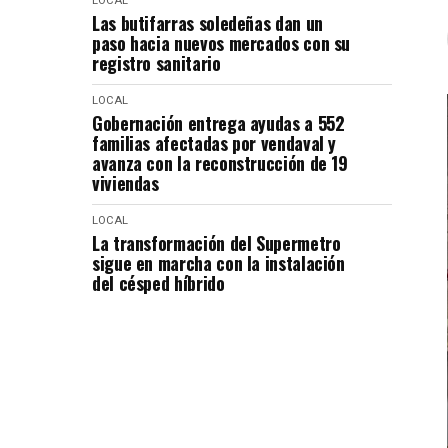
LOCAL
Las butifarras soledeñas dan un
paso hacia nuevos mercados con su
registro sanitario
LOCAL
Gobernación entrega ayudas a 552
familias afectadas por vendaval y
avanza con la reconstrucción de 19
viviendas
LOCAL
La transformación del Supermetro
sigue en marcha con la instalación
del césped híbrido