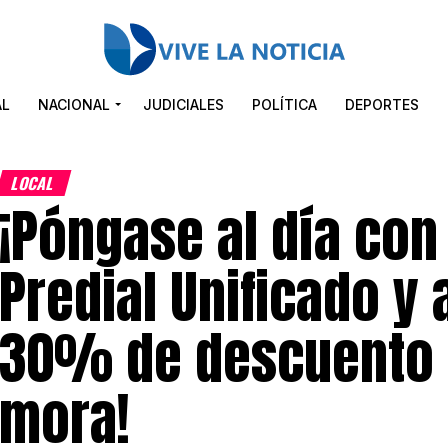
AL
NACIONAL
JUDICIALES
POLÍTICA
DEPORTES
LOCAL
¡Póngase al día con
Predial Unificado y
30% de descuento 
mora!