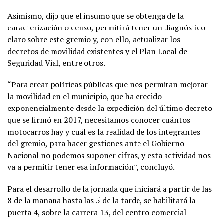
Asimismo, dijo que el insumo que se obtenga de la
caracterización o censo, permitirá tener un diagnóstico
claro sobre este gremio y, con ello, actualizar los
decretos de movilidad existentes y el Plan Local de
Seguridad Vial, entre otros.
“Para crear políticas públicas que nos permitan mejorar
la movilidad en el municipio, que ha crecido
exponencialmente desde la expedición del último decreto
que se firmó en 2017, necesitamos conocer cuántos
motocarros hay y cuál es la realidad de los integrantes
del gremio, para hacer gestiones ante el Gobierno
Nacional no podemos suponer cifras, y esta actividad nos
va a permitir tener esa información”, concluyó.
Para el desarrollo de la jornada que iniciará a partir de las
8 de la mañana hasta las 5 de la tarde, se habilitará la
puerta 4, sobre la carrera 13, del centro comercial