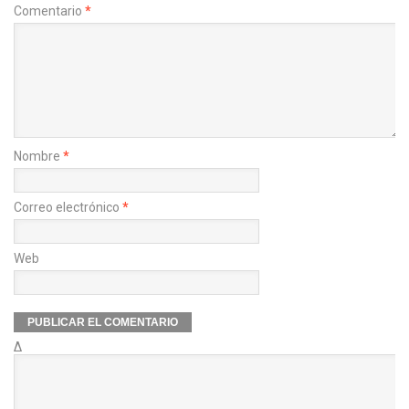
Comentario
*
Nombre
*
Correo electrónico
*
Web
Δ