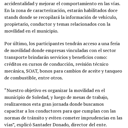
accidentalidad y mejorar el comportamiento en las vías.
En la zona de caracterización, estarán habilitados doce
stands donde se recopilará la información de vehículo,
propietario, conductor y temas relacionados con la
movilidad en el municipio.
Por último, los participantes tendrán acceso a una feria
de movilidad donde empresas vinculadas con el sector
transporte brindarán servicios y beneficios como:
créditos en cursos de conducción, revisión técnico
mecánica, SOAT, bonos para cambios de aceite y tanqueo
de combustible, entre otros.
“Nuestro objetivo es organizar la movilidad en el
municipio de Soledad, y luego de mesas de trabajo,
realizaremos esta gran jornada donde buscamos
capacitar a los conductores para que cumplan con las
normas de tránsito y eviten cometer imprudencias en las
vías”, explicó Santader Donado, director del ente.