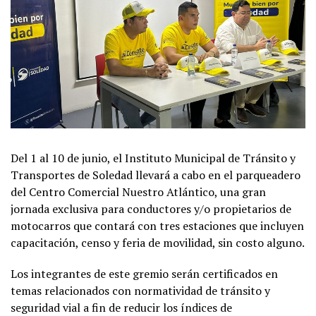
Del 1 al 10 de junio, el Instituto Municipal de Tránsito y
Transportes de Soledad llevará a cabo en el parqueadero
del Centro Comercial Nuestro Atlántico, una gran
jornada exclusiva para conductores y/o propietarios de
motocarros que contará con tres estaciones que incluyen
capacitación, censo y feria de movilidad, sin costo alguno.
Los integrantes de este gremio serán certificados en
temas relacionados con normatividad de tránsito y
seguridad vial a fin de reducir los índices de