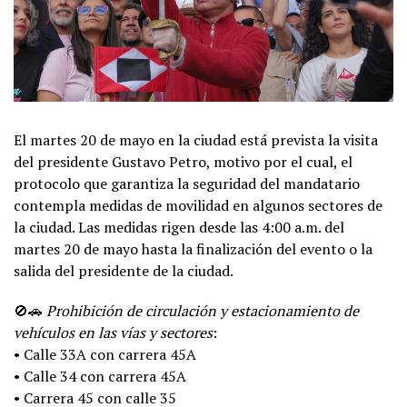
El martes 20 de mayo en la ciudad está prevista la visita
del presidente Gustavo Petro, motivo por el cual, el
protocolo que garantiza la seguridad del mandatario
contempla medidas de movilidad en algunos sectores de
la ciudad. Las medidas rigen desde las 4:00 a.m. del
martes 20 de mayo hasta la finalización del evento o la
salida del presidente de la ciudad.
🚫🚗
Prohibición de circulación y estacionamiento de
vehículos en las vías y sectores
:
• Calle 33A con carrera 45A
• Calle 34 con carrera 45A
• Carrera 45 con calle 35