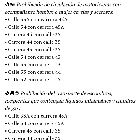
🚫🏍️
Prohibición de circulación de motocicletas con
acompañante hombre o mujer en vías y sectores
:
• Calle 33A con carrera 45A
• Calle 34 con carrera 45A
• Carrera 45 con calle 35
• Carrera 44 con calle 35
• Carrera 43 con calle 35
• Calle 34 con carrera 43
• Calle 33 con carrera 43
• Calle 33 con carrera 44
• Calle 32 con carrera 45
🚫🚚☢️
Prohibición del transporte de escombros,
recipientes que contengan líquidos inflamables y cilindros
de gas
:
• Calle 33A con carrera 45A
• Calle 34 con carrera 45A
• Carrera 45 con calle 35
• Carrera 44 con calle 35