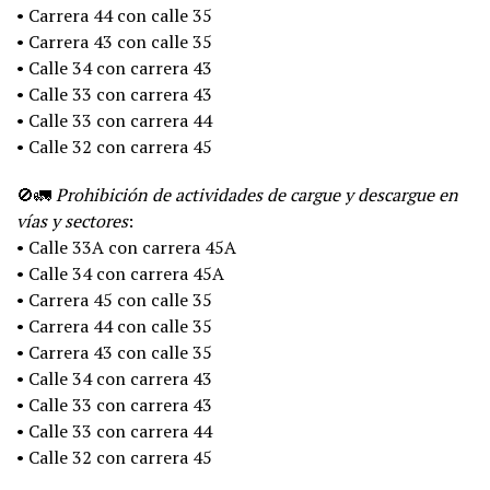
• Carrera 44 con calle 35
• Carrera 43 con calle 35
• Calle 34 con carrera 43
• Calle 33 con carrera 43
• Calle 33 con carrera 44
• Calle 32 con carrera 45
🚫🚛
Prohibición de actividades de cargue y descargue en
vías y sectores
:
• Calle 33A con carrera 45A
• Calle 34 con carrera 45A
• Carrera 45 con calle 35
• Carrera 44 con calle 35
• Carrera 43 con calle 35
• Calle 34 con carrera 43
• Calle 33 con carrera 43
• Calle 33 con carrera 44
• Calle 32 con carrera 45