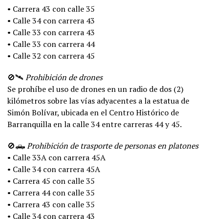
• Carrera 43 con calle 35
• Calle 34 con carrera 43
• Calle 33 con carrera 43
• Calle 33 con carrera 44
• Calle 32 con carrera 45
🚫🛰️
Prohibición de drones
Se prohíbe el uso de drones en un radio de dos (2)
kilómetros sobre las vías adyacentes a la estatua de
Simón Bolívar, ubicada en el Centro Histórico de
Barranquilla en la calle 34 entre carreras 44 y 45.
🚫🛻
Prohibición de trasporte de personas en platones
• Calle 33A con carrera 45A
• Calle 34 con carrera 45A
• Carrera 45 con calle 35
• Carrera 44 con calle 35
• Carrera 43 con calle 35
• Calle 34 con carrera 43