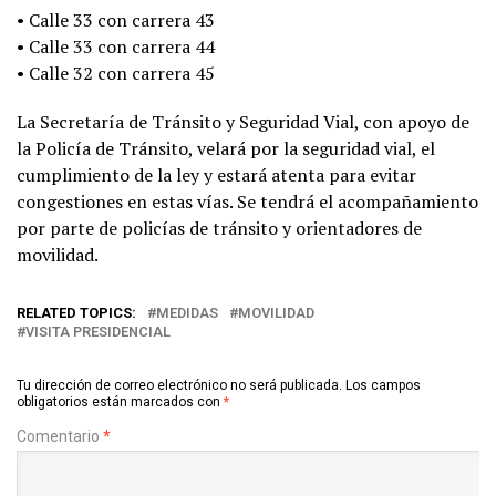
• Calle 33 con carrera 43
• Calle 33 con carrera 44
• Calle 32 con carrera 45
La Secretaría de Tránsito y Seguridad Vial, con apoyo de
la Policía de Tránsito, velará por la seguridad vial, el
cumplimiento de la ley y estará atenta para evitar
congestiones en estas vías. Se tendrá el acompañamiento
por parte de policías de tránsito y orientadores de
movilidad.
RELATED TOPICS:
MEDIDAS
MOVILIDAD
VISITA PRESIDENCIAL
Tu dirección de correo electrónico no será publicada.
Los campos
obligatorios están marcados con
*
Comentario
*