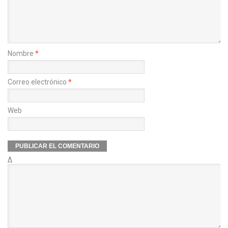
Nombre
*
Correo electrónico
*
Web
Δ