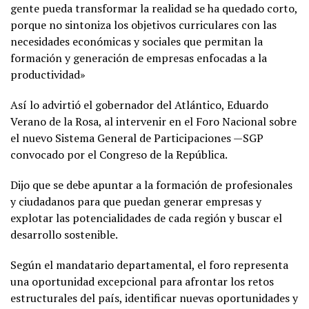
gente pueda transformar la realidad se ha quedado corto,
porque no sintoniza los objetivos curriculares con las
necesidades económicas y sociales que permitan la
formación y generación de empresas enfocadas a la
productividad»
Así lo advirtió el gobernador del Atlántico, Eduardo
Verano de la Rosa, al intervenir en el Foro Nacional sobre
el nuevo Sistema General de Participaciones —SGP
convocado por el Congreso de la República.
Dijo que se debe apuntar a la formación de profesionales
y ciudadanos para que puedan generar empresas y
explotar las potencialidades de cada región y buscar el
desarrollo sostenible.
Según el mandatario departamental, el foro representa
una oportunidad excepcional para afrontar los retos
estructurales del país, identificar nuevas oportunidades y