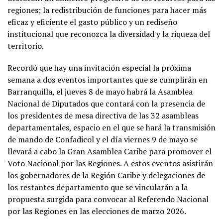
regiones; la redistribución de funciones para hacer más
eficaz y eficiente el gasto público y un rediseño
institucional que reconozca la diversidad y la riqueza del
territorio.
Recordó que hay una invitación especial la próxima
semana a dos eventos importantes que se cumplirán en
Barranquilla, el jueves 8 de mayo habrá la Asamblea
Nacional de Diputados que contará con la presencia de
los presidentes de mesa directiva de las 32 asambleas
departamentales, espacio en el que se hará la transmisión
de mando de Confadicol y el día viernes 9 de mayo se
llevará a cabo la Gran Asamblea Caribe para promover el
Voto Nacional por las Regiones. A estos eventos asistirán
los gobernadores de la Región Caribe y delegaciones de
los restantes departamento que se vincularán a la
propuesta surgida para convocar al Referendo Nacional
por las Regiones en las elecciones de marzo 2026.