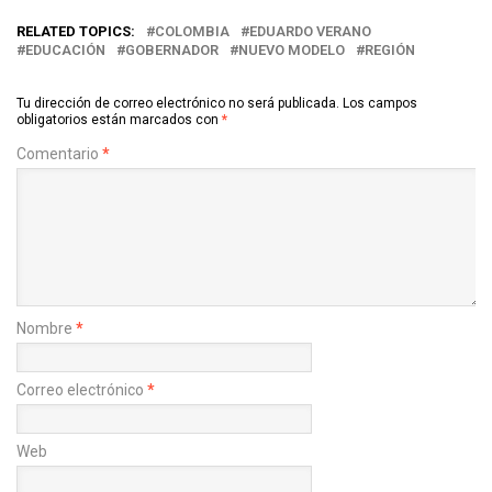
RELATED TOPICS:
COLOMBIA
EDUARDO VERANO
EDUCACIÓN
GOBERNADOR
NUEVO MODELO
REGIÓN
Tu dirección de correo electrónico no será publicada.
Los campos
obligatorios están marcados con
*
Comentario
*
Nombre
*
Correo electrónico
*
Web