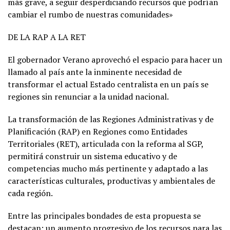
más grave, a seguir desperdiciando recursos que podrían
cambiar el rumbo de nuestras comunidades»
DE LA RAP A LA RET
El gobernador Verano aprovechó el espacio para hacer un
llamado al país ante la inminente necesidad de
transformar el actual Estado centralista en un país se
regiones sin renunciar a la unidad nacional.
La transformación de las Regiones Administrativas y de
Planificación (RAP) en Regiones como Entidades
Territoriales (RET), articulada con la reforma al SGP,
permitirá construir un sistema educativo y de
competencias mucho más pertinente y adaptado a las
características culturales, productivas y ambientales de
cada región.
Entre las principales bondades de esta propuesta se
destacan: un aumento progresivo de los recursos para las