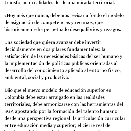
transformar realidades desde una mirada territorial.
«Hoy más que nunca, debemos revisar a fondo el modelo
de asignación de competencias y recursos, que
históricamente ha perpetuado desequilibrios y rezagos.
Una sociedad que quiera avanzar debe invertir
decididamente en dos pilares fundamentales: la
satisfacción de las necesidades básicas del ser humano y
la implementación de políticas públicas orientadas al
desarrollo del conocimiento aplicado al entorno físico,
ambiental, social y productivo.
Dijo que el nuevo modelo de educación superior en
Colombia debe estar arraigado en las realidades
territoriales, debe armonizarse con las herramientas del
SGP, apostando por la formación del talento humano
desde una perspectiva regional; la articulación curricular
entre educación media y superior; el cierre real de