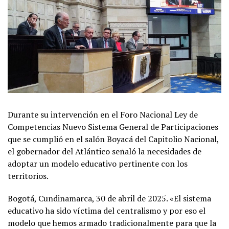
Durante su intervención en el Foro Nacional Ley de
Competencias Nuevo Sistema General de Participaciones
que se cumplió en el salón Boyacá del Capitolio Nacional,
el gobernador del Atlántico señaló la necesidades de
adoptar un modelo educativo pertinente con los
territorios.
Bogotá, Cundinamarca, 30 de abril de 2025. «El sistema
educativo ha sido víctima del centralismo y por eso el
modelo que hemos armado tradicionalmente para que la