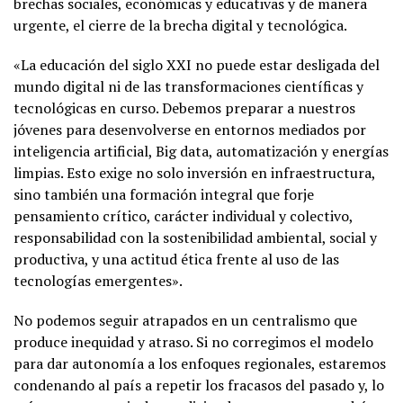
brechas sociales, económicas y educativas y de manera
urgente, el cierre de la brecha digital y tecnológica.
«La educación del siglo XXI no puede estar desligada del
mundo digital ni de las transformaciones científicas y
tecnológicas en curso. Debemos preparar a nuestros
jóvenes para desenvolverse en entornos mediados por
inteligencia artificial, Big data, automatización y energías
limpias. Esto exige no solo inversión en infraestructura,
sino también una formación integral que forje
pensamiento crítico, carácter individual y colectivo,
responsabilidad con la sostenibilidad ambiental, social y
productiva, y una actitud ética frente al uso de las
tecnologías emergentes».
No podemos seguir atrapados en un centralismo que
produce inequidad y atraso. Si no corregimos el modelo
para dar autonomía a los enfoques regionales, estaremos
condenando al país a repetir los fracasos del pasado y, lo