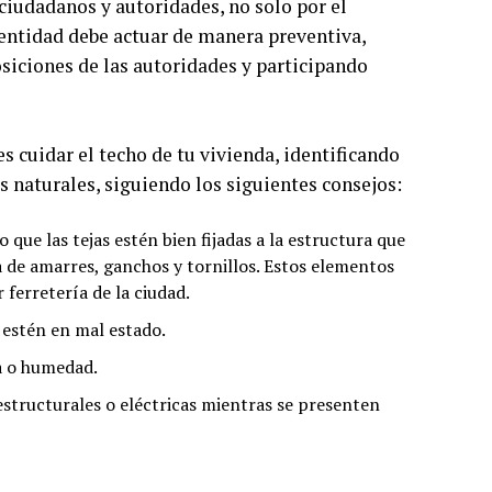
ciudadanos y autoridades, no solo por el
entidad debe actuar de manera preventiva,
siciones de las autoridades y participando
s cuidar el techo de tu vivienda, identificando
s naturales, siguiendo los siguientes consejos:
que las tejas estén bien fijadas a la estructura que
ma de amarres, ganchos y tornillos. Estos elementos
 ferretería de la ciudad.
 estén en mal estado.
a o humedad.
estructurales o eléctricas mientras se presenten