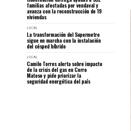
familias afectadas por vendaval y
avanza con la reconstrucción de 19
viviendas
LOCAL
La transformación del Supermetro
sigue en marcha con la instalación
del césped híbrido
LOCAL
Camilo Torres alerta sobre impacto
de la crisis del gas en Cerro
Matoso y pide priorizar la
seguridad energética del país