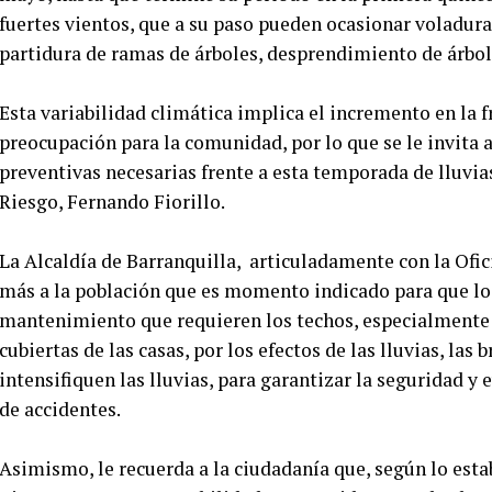
fuertes vientos, que a su paso pueden ocasionar voladur
partidura de ramas de árboles, desprendimiento de árbole
Esta variabilidad climática implica el incremento en la f
preocupación para la comunidad, por lo que se le invita 
preventivas necesarias frente a esta temporada de lluvias,
Riesgo, Fernando Fiorillo.
La Alcaldía de Barranquilla, articuladamente con la Ofici
más a la población que es momento indicado para que los
mantenimiento que requieren los techos, especialmente e
cubiertas de las casas, por los efectos de las lluvias, las 
intensifiquen las lluvias, para garantizar la seguridad y 
de accidentes.
Asimismo, le recuerda a la ciudadanía que, según lo estab