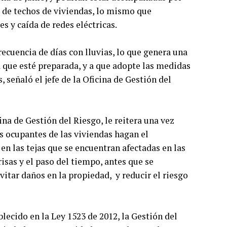
a de techos de viviendas, lo mismo que
s y caída de redes eléctricas.
recuencia de días con lluvias, lo que genera una
a que esté preparada, y a que adopte las medidas
 señaló el jefe de la Oficina de Gestión del
na de Gestión del Riesgo, le reitera una vez
 ocupantes de las viviendas hagan el
n las tejas que se encuentran afectadas en las
brisas y el paso del tiempo, antes que se
evitar daños en la propiedad, y reducir el riesgo
lecido en la Ley 1523 de 2012, la Gestión del