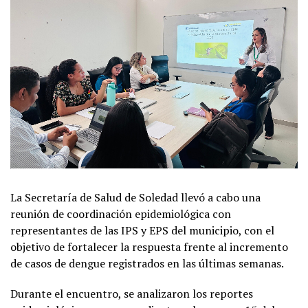
La Secretaría de Salud de Soledad llevó a cabo una
reunión de coordinación epidemiológica con
representantes de las IPS y EPS del municipio, con el
objetivo de fortalecer la respuesta frente al incremento
de casos de dengue registrados en las últimas semanas.
Durante el encuentro, se analizaron los reportes