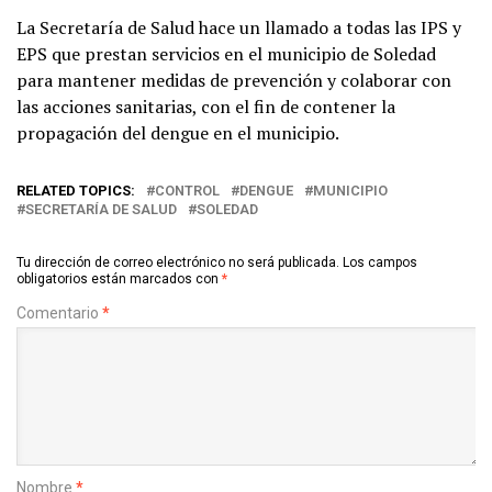
La Secretaría de Salud hace un llamado a todas las IPS y
EPS que prestan servicios en el municipio de Soledad
para mantener medidas de prevención y colaborar con
las acciones sanitarias, con el fin de contener la
propagación del dengue en el municipio.
RELATED TOPICS:
CONTROL
DENGUE
MUNICIPIO
SECRETARÍA DE SALUD
SOLEDAD
Tu dirección de correo electrónico no será publicada.
Los campos
obligatorios están marcados con
*
Comentario
*
Nombre
*