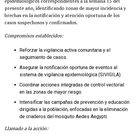
epidemiológicos correspondientes a la semana 15 del
presente año, identificando zonas de mayor incidencia y
brechas en la notificación y atención oportuna de los
casos sospechosos y confirmados.
Compromisos establecidos:
Reforzar la vigilancia activa comunitaria y el
seguimiento de casos.
Asegurar la notificación oportuna de eventos al
sistema de vigilancia epidemiológica (SIVIGILA).
Coordinar acciones integradas de control vectorial
en las zonas de mayor riesgo.
Intensificar las campañas de prevención y educación
dirigidas a la población, enfocadas en la eliminación
de criaderos del mosquito Aedes Aegypti.
Llamado a la acción: