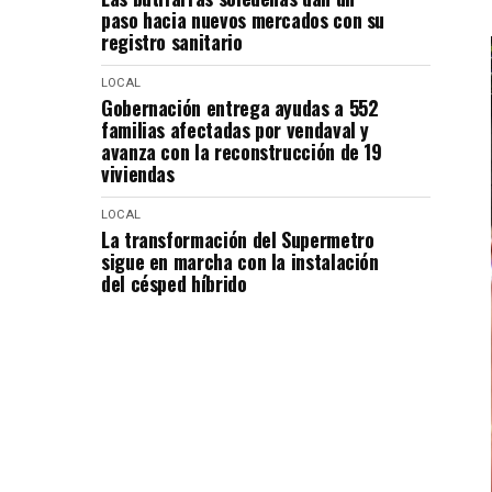
paso hacia nuevos mercados con su
registro sanitario
LOCAL
Gobernación entrega ayudas a 552
familias afectadas por vendaval y
avanza con la reconstrucción de 19
viviendas
LOCAL
La transformación del Supermetro
sigue en marcha con la instalación
del césped híbrido