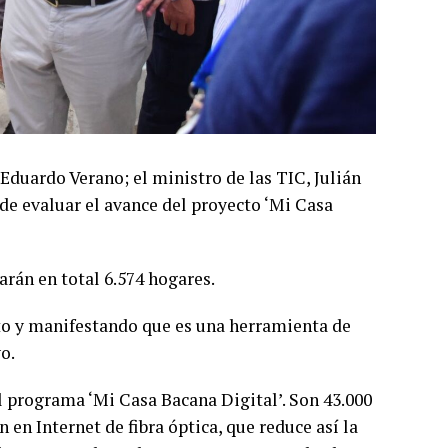
 Eduardo Verano; el ministro de las TIC, Julián
 de evaluar el avance del proyecto ‘Mi Casa
arán en total 6.574 hogares.
cto y manifestando que es una herramienta de
o.
el programa ‘Mi Casa Bacana Digital’. Son 43.000
 en Internet de fibra óptica, que reduce así la