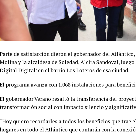
Parte de satisfacción dieron el gobernador del Atlántico,
Molina y la alcaldesa de Soledad, Alcira Sandoval, luego
Digital Digital’ en el barrio Los Loteros de esa ciudad.
El programa avanza con 1.068 instalaciones para benefici
El gobernador Verano resaltó la transferencia del proye
transformación social con impacto silencio y significativ
“Hoy quiero recordarles a todos los beneficios que trae 
hogares en todo el Atlántico que contarán con la conexión