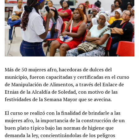
Más de 50 mujeres afro, hacedoras de dulces del
municipio, fueron capacitadas y certificadas en el curso
de Manipulación de Alimentos, a través del Enlace de
Etnias de la Alcaldía de Soledad, con motivo de las
festividades de la Semana Mayor que se avecina.
El curso se realizó con la finalidad de brindarle a las
mujeres afro, la importancia de la construcción de un
buen plato típico bajo las normas de higiene que
demanda la ley, concientizándolas de los peligros