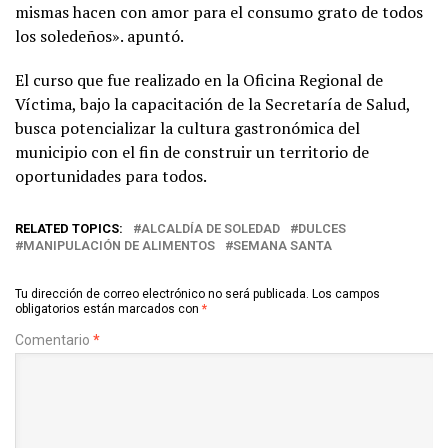
mismas hacen con amor para el consumo grato de todos
los soledeños». apuntó.
El curso que fue realizado en la Oficina Regional de
Víctima, bajo la capacitación de la Secretaría de Salud,
busca potencializar la cultura gastronómica del
municipio con el fin de construir un territorio de
oportunidades para todos.
RELATED TOPICS:
ALCALDÍA DE SOLEDAD
DULCES
MANIPULACIÓN DE ALIMENTOS
SEMANA SANTA
Tu dirección de correo electrónico no será publicada.
Los campos
obligatorios están marcados con
*
Comentario
*