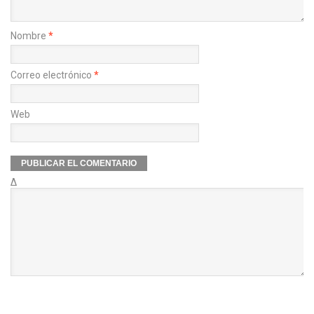
Nombre
*
Correo electrónico
*
Web
Δ