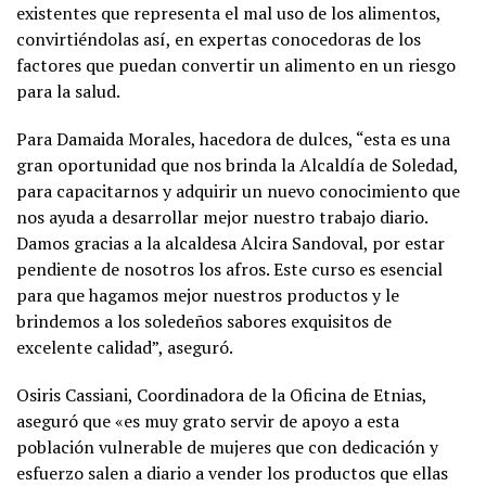
existentes que representa el mal uso de los alimentos,
convirtiéndolas así, en expertas conocedoras de los
factores que puedan convertir un alimento en un riesgo
para la salud.
Para Damaida Morales, hacedora de dulces, “esta es una
gran oportunidad que nos brinda la Alcaldía de Soledad,
para capacitarnos y adquirir un nuevo conocimiento que
nos ayuda a desarrollar mejor nuestro trabajo diario.
Damos gracias a la alcaldesa Alcira Sandoval, por estar
pendiente de nosotros los afros. Este curso es esencial
para que hagamos mejor nuestros productos y le
brindemos a los soledeños sabores exquisitos de
excelente calidad”, aseguró.
Osiris Cassiani, Coordinadora de la Oficina de Etnias,
aseguró que «es muy grato servir de apoyo a esta
población vulnerable de mujeres que con dedicación y
esfuerzo salen a diario a vender los productos que ellas