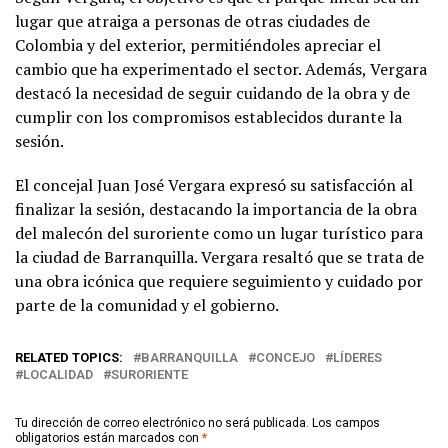
lugar que atraiga a personas de otras ciudades de
Colombia y del exterior, permitiéndoles apreciar el
cambio que ha experimentado el sector. Además, Vergara
destacó la necesidad de seguir cuidando de la obra y de
cumplir con los compromisos establecidos durante la
sesión.
El concejal Juan José Vergara expresó su satisfacción al
finalizar la sesión, destacando la importancia de la obra
del malecón del suroriente como un lugar turístico para
la ciudad de Barranquilla. Vergara resaltó que se trata de
una obra icónica que requiere seguimiento y cuidado por
parte de la comunidad y el gobierno.
RELATED TOPICS:
BARRANQUILLA
CONCEJO
LÍDERES
LOCALIDAD
SURORIENTE
Tu dirección de correo electrónico no será publicada.
Los campos
obligatorios están marcados con
*