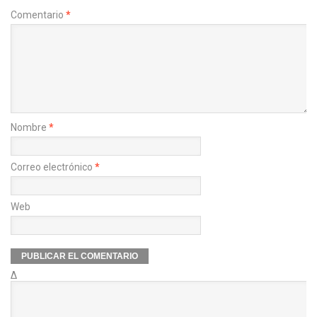
Comentario
*
Nombre
*
Correo electrónico
*
Web
Δ