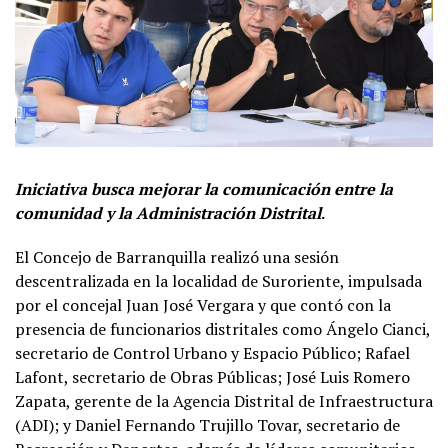
Iniciativa busca mejorar la comunicación entre la
comunidad y la Administración Distrital
.
El Concejo de Barranquilla realizó una sesión
descentralizada en la localidad de Suroriente, impulsada
por el concejal Juan José Vergara y que contó con la
presencia de funcionarios distritales como Ángelo Cianci,
secretario de Control Urbano y Espacio Público; Rafael
Lafont, secretario de Obras Públicas; José Luis Romero
Zapata, gerente de la Agencia Distrital de Infraestructura
(ADI); y Daniel Fernando Trujillo Tovar, secretario de