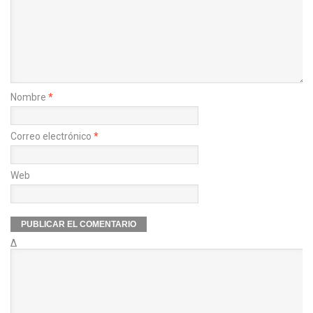
Nombre
*
Correo electrónico
*
Web
Δ