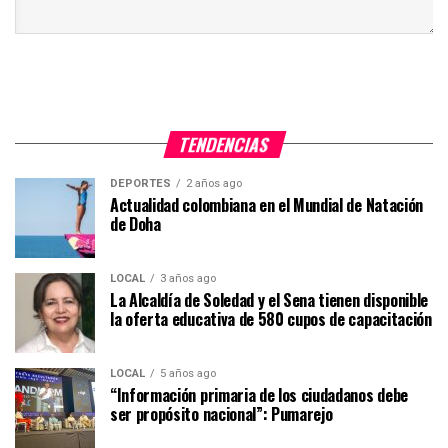
TENDENCIAS
DEPORTES
2 años ago
Actualidad colombiana en el Mundial de Natación
de Doha
LOCAL
3 años ago
La Alcaldía de Soledad y el Sena tienen disponible
la oferta educativa de 580 cupos de capacitación
LOCAL
5 años ago
“Información primaria de los ciudadanos debe
ser propósito nacional”: Pumarejo