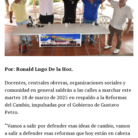
Por: Ronald Lugo De la Hoz.
Docentes, centrales obreras, organizaciones sociales y
comunidad en general saldrán a las calles a marchar este
martes 18 de marzo de 2025 en respaldo a la Reformas
del Cambio, impulsadas por el Gobierno de Gustavo
Petro.
“Vamos a salir por defender esas ideas de cambio, vamos
a salir a defender esas reformas que hoy están en cabeza