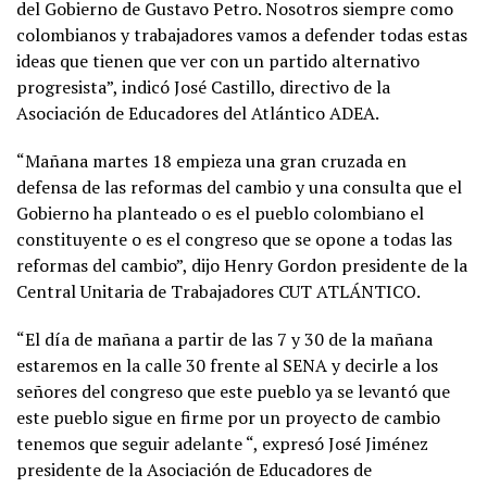
del Gobierno de Gustavo Petro. Nosotros siempre como
colombianos y trabajadores vamos a defender todas estas
ideas que tienen que ver con un partido alternativo
progresista”, indicó José Castillo, directivo de la
Asociación de Educadores del Atlántico ADEA.
“Mañana martes 18 empieza una gran cruzada en
defensa de las reformas del cambio y una consulta que el
Gobierno ha planteado o es el pueblo colombiano el
constituyente o es el congreso que se opone a todas las
reformas del cambio”, dijo Henry Gordon presidente de la
Central Unitaria de Trabajadores CUT ATLÁNTICO.
“El día de mañana a partir de las 7 y 30 de la mañana
estaremos en la calle 30 frente al SENA y decirle a los
señores del congreso que este pueblo ya se levantó que
este pueblo sigue en firme por un proyecto de cambio
tenemos que seguir adelante “, expresó José Jiménez
presidente de la Asociación de Educadores de