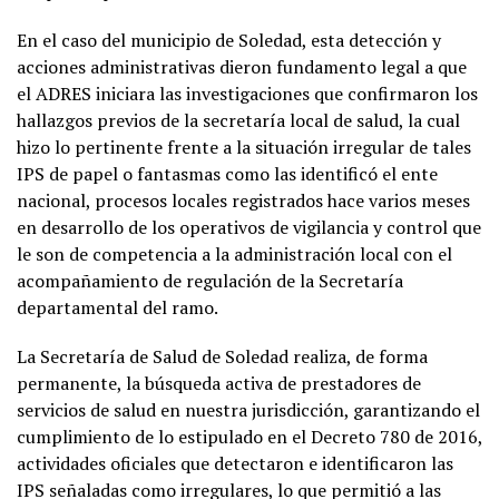
En el caso del municipio de Soledad, esta detección y
acciones administrativas dieron fundamento legal a que
el ADRES iniciara las investigaciones que confirmaron los
hallazgos previos de la secretaría local de salud, la cual
hizo lo pertinente frente a la situación irregular de tales
IPS de papel o fantasmas como las identificó el ente
nacional, procesos locales registrados hace varios meses
en desarrollo de los operativos de vigilancia y control que
le son de competencia a la administración local con el
acompañamiento de regulación de la Secretaría
departamental del ramo.
La Secretaría de Salud de Soledad realiza, de forma
permanente, la búsqueda activa de prestadores de
servicios de salud en nuestra jurisdicción, garantizando el
cumplimiento de lo estipulado en el Decreto 780 de 2016,
actividades oficiales que detectaron e identificaron las
IPS señaladas como irregulares, lo que permitió a las