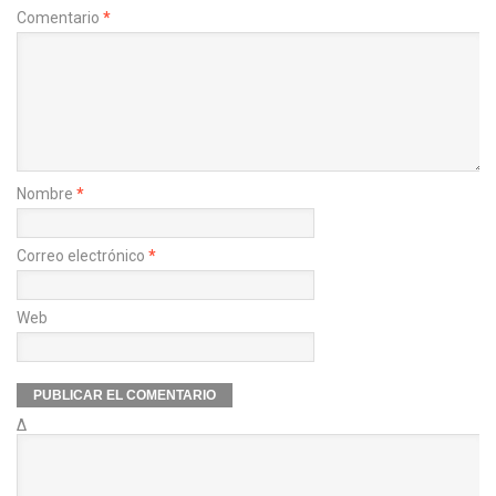
Comentario
*
Nombre
*
Correo electrónico
*
Web
Δ