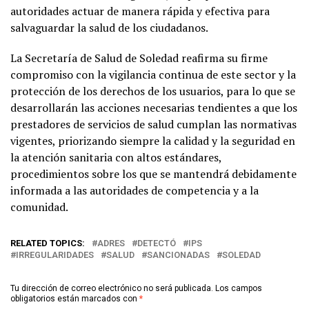
autoridades actuar de manera rápida y efectiva para
salvaguardar la salud de los ciudadanos.
La Secretaría de Salud de Soledad reafirma su firme
compromiso con la vigilancia continua de este sector y la
protección de los derechos de los usuarios, para lo que se
desarrollarán las acciones necesarias tendientes a que los
prestadores de servicios de salud cumplan las normativas
vigentes, priorizando siempre la calidad y la seguridad en
la atención sanitaria con altos estándares,
procedimientos sobre los que se mantendrá debidamente
informada a las autoridades de competencia y a la
comunidad.
RELATED TOPICS:
ADRES
DETECTÓ
IPS
IRREGULARIDADES
SALUD
SANCIONADAS
SOLEDAD
Tu dirección de correo electrónico no será publicada.
Los campos
obligatorios están marcados con
*