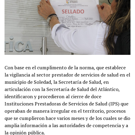
Con base en el cumplimento de la norma, que establece
la vigilancia al sector prestador de servicios de salud en el
municipio de Soledad, la Secretaría de Salud, en
articulación con la Secretaría de Salud del Atlántico,
identificaron y procedieron al cierre de doce
Instituciones Prestadoras de Servicios de Salud (IPS) que
operaban de manera irregular en el territorio, procesos
que se cumplieron hace varios meses y de los cuales se dio
amplia información a las autoridades de competencia y a
la opinión pública.