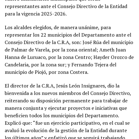
representantes ante el Consejo Directivo de la Entidad
para la vigencia 2025-2026.
Los alcaldes elegidos, de manera unánime, para
representar los 22 municipios del Departamento ante el
Consejo Directivo de la C.R.A, son: José Rúa del municipio
de Palmar de Varela, por la zona oriental; Ameth Juan
Hanna de Luruaco, por la zona Centro; Hayder Orozco de
Candelaria, por la zona sur; y Fernando Tejera del
municipio de Piojó, por zona Costera.
El director de la C.R.A, Jesús León Insignares, dio la
bienvenida a los nuevos miembros del Consejo Directivo,
reiterando su disposición permanente para trabajar de
manera conjunta y ejecutar proyectos e iniciativas que
beneficien todos los municipios del Departamento.
Explicó que: “fue un ejercicio participativo, en el cual se
avaluó la evolución de la gestión de la Entidad durante
los últimos años” y enfatizó que se seguirá trabajando