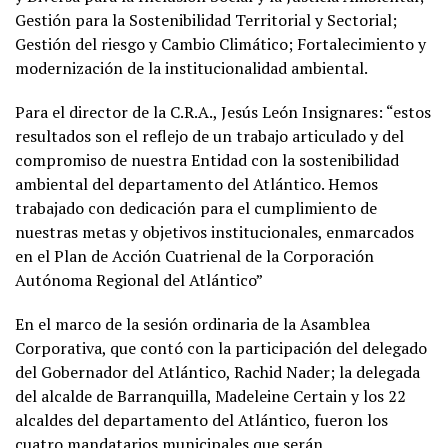
Gestión para la Sostenibilidad Territorial y Sectorial;
Gestión del riesgo y Cambio Climático; Fortalecimiento y
modernización de la institucionalidad ambiental.
Para el director de la C.R.A., Jesús León Insignares: “estos
resultados son el reflejo de un trabajo articulado y del
compromiso de nuestra Entidad con la sostenibilidad
ambiental del departamento del Atlántico. Hemos
trabajado con dedicación para el cumplimiento de
nuestras metas y objetivos institucionales, enmarcados
en el Plan de Acción Cuatrienal de la Corporación
Autónoma Regional del Atlántico”
En el marco de la sesión ordinaria de la Asamblea
Corporativa, que contó con la participación del delegado
del Gobernador del Atlántico, Rachid Nader; la delegada
del alcalde de Barranquilla, Madeleine Certain y los 22
alcaldes del departamento del Atlántico, fueron los
cuatro mandatarios municipales que serán