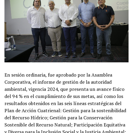
En sesión ordinaria, fue aprobado por la Asamblea
Corporativa, el informe de gestión de la autoridad
ambiental, vigencia 2024, que presenta un avance físico
del 94 % en el cumplimiento de sus metas, así como los
resultados obtenidos en las seis líneas estratégicas del
Plan de Acción Cuatrienal: Gestión para la sostenibilidad
del Recurso Hídrico; Gestión para la Conservación
Sostenible del Recurso Natural; Participación Equitativa
y Diversa para la Inclusión Social y la Justicia Ambiental;