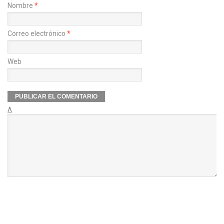
Nombre
*
Correo electrónico
*
Web
Δ