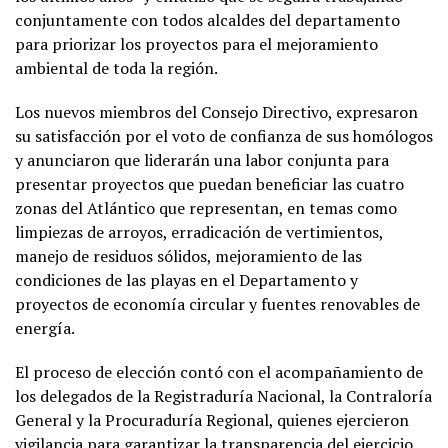
conjuntamente con todos alcaldes del departamento
para priorizar los proyectos para el mejoramiento
ambiental de toda la región.
Los nuevos miembros del Consejo Directivo, expresaron
su satisfacción por el voto de confianza de sus homólogos
y anunciaron que liderarán una labor conjunta para
presentar proyectos que puedan beneficiar las cuatro
zonas del Atlántico que representan, en temas como
limpiezas de arroyos, erradicación de vertimientos,
manejo de residuos sólidos, mejoramiento de las
condiciones de las playas en el Departamento y
proyectos de economía circular y fuentes renovables de
energía.
El proceso de elección contó con el acompañamiento de
los delegados de la Registraduría Nacional, la Contraloría
General y la Procuraduría Regional, quienes ejercieron
vigilancia para garantizar la transparencia del ejercicio