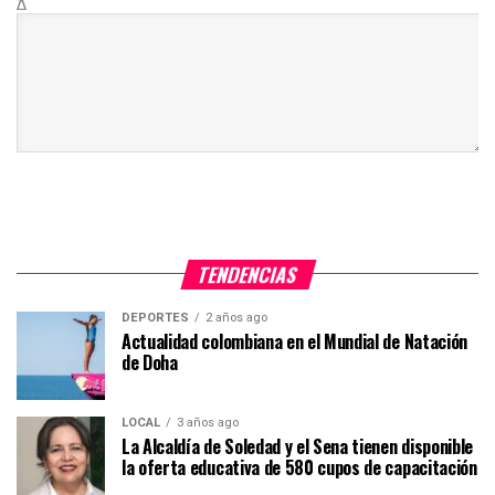
Δ
TENDENCIAS
DEPORTES
2 años ago
Actualidad colombiana en el Mundial de Natación
de Doha
LOCAL
3 años ago
La Alcaldía de Soledad y el Sena tienen disponible
la oferta educativa de 580 cupos de capacitación