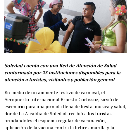
Soledad cuenta con una Red de Atención de Salud
conformada por 23 instituciones disponibles para la
atención a turistas, visitantes y población general
.
En medio de un ambiente festivo de carnaval, el
Aeropuerto Internacional Ernesto Cortissoz, sirvió de
escenario para una jornada llena de fiesta, música y salud,
donde La Alcaldía de Soledad, recibió a los turistas,
brindándoles el esquema regular de vacunación,
aplicación de la vacuna contra la fiebre amarilla y la