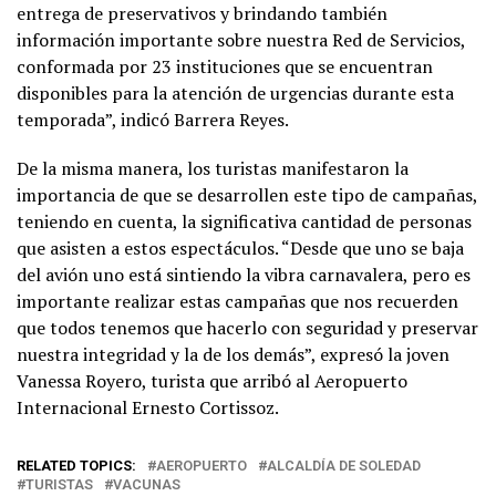
entrega de preservativos y brindando también
información importante sobre nuestra Red de Servicios,
conformada por 23 instituciones que se encuentran
disponibles para la atención de urgencias durante esta
temporada”, indicó Barrera Reyes.
De la misma manera, los turistas manifestaron la
importancia de que se desarrollen este tipo de campañas,
teniendo en cuenta, la significativa cantidad de personas
que asisten a estos espectáculos. “Desde que uno se baja
del avión uno está sintiendo la vibra carnavalera, pero es
importante realizar estas campañas que nos recuerden
que todos tenemos que hacerlo con seguridad y preservar
nuestra integridad y la de los demás”, expresó la joven
Vanessa Royero, turista que arribó al Aeropuerto
Internacional Ernesto Cortissoz.
RELATED TOPICS:
AEROPUERTO
ALCALDÍA DE SOLEDAD
TURISTAS
VACUNAS