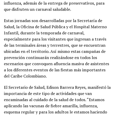
influenza, además de la entrega de preservativos, para
que disfruten un carnaval saludable.
Estas jornadas son desarrolladas por la Secretaría de
Salud, la Oficina de Salud Pública y el Hospital Materno
Infantil, durante la temporada de carnaval,
especialmente para los visitantes que ingresan a través
de las terminales áreas y terrestres, que se encuentran
ubicadas en el territorio. Así mismo estas campañas de
prevención continuarán realizándose en todos los
escenarios que convoquen afluencia masiva de asistentes
a los diferentes eventos de las fiestas más importantes
del Caribe Colombiano.
El Secretario de Salud, Edison Barrera Reyes, manifestó la
importancia de este tipo de actividades que van
encaminadas al cuidado de la salud de todos. “Estamos
aplicando las vacunas de fiebre amarilla, influenza,
esquema regular y para los adultos le estamos haciendo