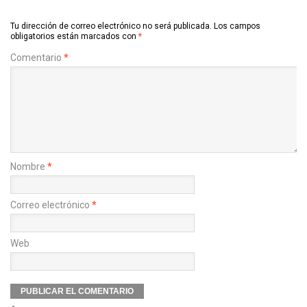
Tu dirección de correo electrónico no será publicada.
Los campos
obligatorios están marcados con
*
Comentario
*
Nombre
*
Correo electrónico
*
Web