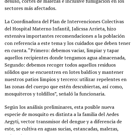
desuso, cortes de malezas e inclusive fumigación en los
sectores más afectados.
La Coordinadora del Plan de Intervenciones Colectivas
del Hospital Materno Infantil, Jalicssa Arrieta, hizo
extensiva importantes recomendaciones a la población
con referencia a este tema y los cuidados que deben tener
en cuenta. “Primero: debemos vaciar, limpiar y tapar
aquellos recipientes donde tengamos agua almacenada,
Segundo: debemos recoger todos aquellos residuos
sólidos que se encuentren en lotes baldíos y mantener
nuestros patios limpios y tercero: utilizar repelentes en
las zonas del cuerpo que estén descubiertas, así como,
mosquiteros y toldillos”, señaló la funcionaria.
Según los análisis preliminares, esta posible nueva
especie de mosquito es distinta a la familia del Aedes
Aegyti, vector transmisor del dengue y a diferencia de
este, se cultiva en aguas sucias, estancadas, malezas,