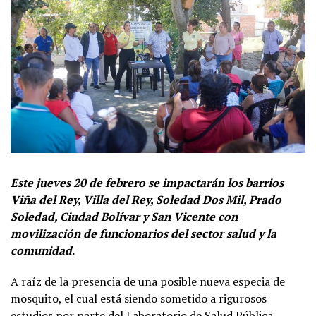
Este jueves 20 de febrero se impactarán los barrios
Viña del Rey, Villa del Rey, Soledad Dos Mil, Prado
Soledad, Ciudad Bolívar y San Vicente con
movilización de funcionarios del sector salud y la
comunidad
.
A raíz de la presencia de una posible nueva especia de
mosquito, el cual está siendo sometido a rigurosos
estudios por parte del Laboratorio de Salud Pública