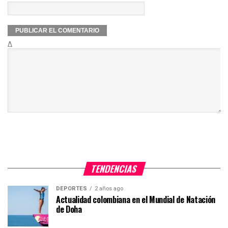
Δ
TENDENCIAS
DEPORTES
2 años ago
Actualidad colombiana en el Mundial de Natación
de Doha