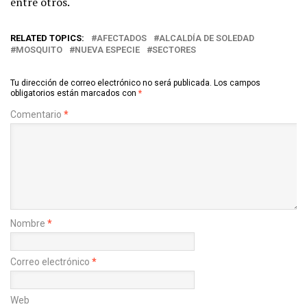
entre otros.
RELATED TOPICS:
AFECTADOS
ALCALDÍA DE SOLEDAD
MOSQUITO
NUEVA ESPECIE
SECTORES
Tu dirección de correo electrónico no será publicada.
Los campos
obligatorios están marcados con
*
Comentario
*
Nombre
*
Correo electrónico
*
Web