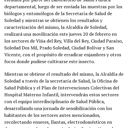
departamental, luego de ser enviada las muestras por los
biólogos y entomólogos de la Secretaría de Salud de
Soledad y mientras se obtienen los resultados y
caracterización del mismo, la Alcaldía de Soledad,
realizará una movilización este jueves 20 de febrero en
los sectores de Viña del Rey, Villa del Rey, Ciudad Paraíso,
Soledad Dos Mil, Prado Soledad, Ciudad Bolívar y San
Vicente, con el propósito de erradicar enjambres y otros
focos donde pudiese cultivarse este insecto.
Mientras se obtiene el resultado del mismo, la Alcaldía de
Soledad a través de la secretaría de Salud, la Oficina de
Salud Pública y el Plan de Intervenciones Colectivas del
Hospital Materno Infantil, intervendrán estos sectores
con el equipo interdisciplinario de Salud Pública,
desarrollando una jornada de sensibilización con los
habitantes de los sectores antes mencionados,
recolectando enseres, llantas, electrodomésticos en