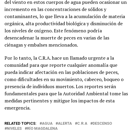
del viento en estos cuerpos de agua pueden ocasionar un
incremento en las concentraciones de sólidos y
contaminantes, lo que lleva a la acumulación de materia
orgánica, alta productividad biológica y disminución de
los niveles de oxígeno. Este fenómeno podría
desencadenar la muerte de peces en varias de las
ciénagas y embalses mencionados.
Por lo tanto, la C.R.A. hace un llamado urgente a la
comunidad para que reporte cualquier anomalía que
pueda indicar afectación en las poblaciones de peces,
como dificultades en su movimiento, cabeceo, boqueo o
presencia de individuos muertos. Los reportes serán
fundamentales para que la Autoridad Ambiental tome las
medidas pertinentes y mitigue los impactos de esta
emergencia.
RELATED TOPICS:
AGUA
ALERTA
C.R.A
DESCENSO
NIVELES
RÍO MAGDALENA