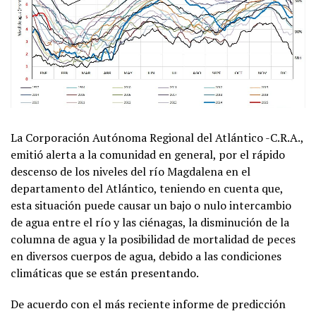
La Corporación Autónoma Regional del Atlántico -C.R.A.,
emitió alerta a la comunidad en general, por el rápido
descenso de los niveles del río Magdalena en el
departamento del Atlántico, teniendo en cuenta que,
esta situación puede causar un bajo o nulo intercambio
de agua entre el río y las ciénagas, la disminución de la
columna de agua y la posibilidad de mortalidad de peces
en diversos cuerpos de agua, debido a las condiciones
climáticas que se están presentando.
De acuerdo con el más reciente informe de predicción