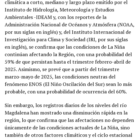
climática a corto, mediano y largo plazo emitido por el
Instituto de Hidrología, Meteorología y Estudios
Ambientales -IDEAM y, con los reportes de la
Administración Nacional de Océanos y Atmósfera (NOAA,
por sus siglas en inglés) y, del Instituto Internacional de
Investigación para Clima y Sociedad (IRI, por sus siglas
en inglés), se confirma que las condiciones de La Niña
continúan afectando la Región, con una probabilidad del
59% de que persistan hasta el trimestre febrero-abril de
2025. Asimismo, se prevé que a partir del trimestre
marzo-mayo de 2025, las condiciones neutras del
fenómeno ENOS (El Niño Oscilación del Sur) sean lo más
probable, con una probabilidad de ocurrencia del 60%.
Sin embargo, los registros diarios de los niveles del río
Magdalena han mostrado una disminución rápida en la
región, lo que confirma que las afectaciones no dependen
únicamente de las condiciones actuales de La Niña, sino
también de otros factores climáticos y el ciclo estacional