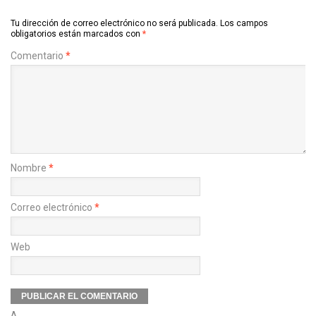
Tu dirección de correo electrónico no será publicada.
Los campos
obligatorios están marcados con
*
Comentario
*
Nombre
*
Correo electrónico
*
Web
Δ