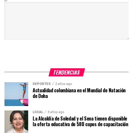
TENDENCIAS
DEPORTES
2 años ago
Actualidad colombiana en el Mundial de Natación
de Doha
LOCAL
3 años ago
La Alcaldía de Soledad y el Sena tienen disponible
la oferta educativa de 580 cupos de capacitación