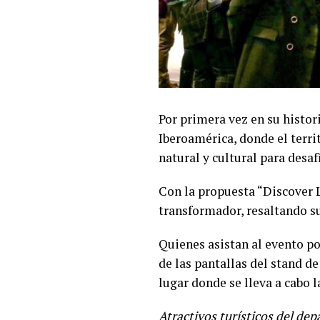
Por primera vez en su histor
Iberoamérica, donde el terr
natural y cultural para desaf
Con la propuesta “Discover 
transformador, resaltando su
Quienes asistan al evento po
de las pantallas del stand d
lugar donde se lleva a cabo 
Atractivos turísticos del de