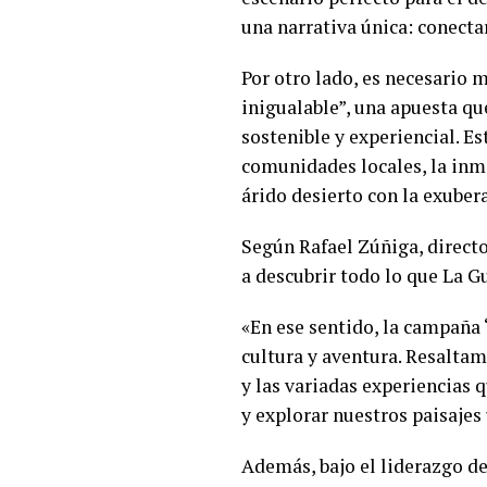
una narrativa única: conectar
Por otro lado, es necesario 
inigualable”, una apuesta qu
sostenible y experiencial. Es
comunidades locales, la inm
árido desierto con la exuber
Según Rafael Zúñiga, directo
a descubrir todo lo que La Gu
«En ese sentido, la campaña 
cultura y aventura. Resaltam
y las variadas experiencias q
y explorar nuestros paisajes
Además, bajo el liderazgo de