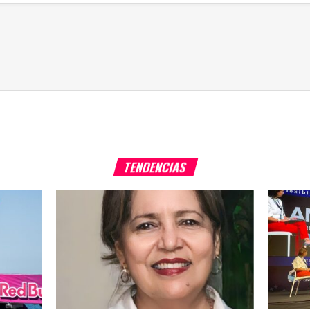
TENDENCIAS