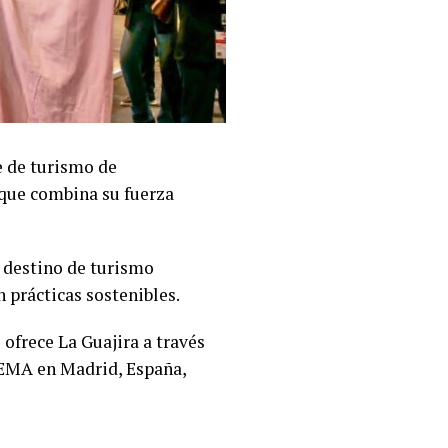
e de turismo de
 que combina su fuerza
 destino de turismo
 prácticas sostenibles.
 ofrece La Guajira a través
IFEMA en Madrid, España,