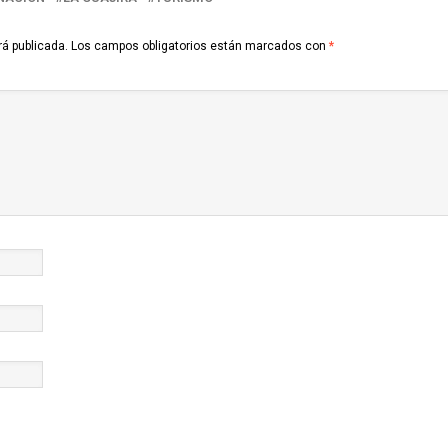
rá publicada.
Los campos obligatorios están marcados con
*