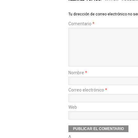
Tu dirección de correo electrónico no se
Comentario
*
Nombre
*
Correo electrónico
*
Web
Δ