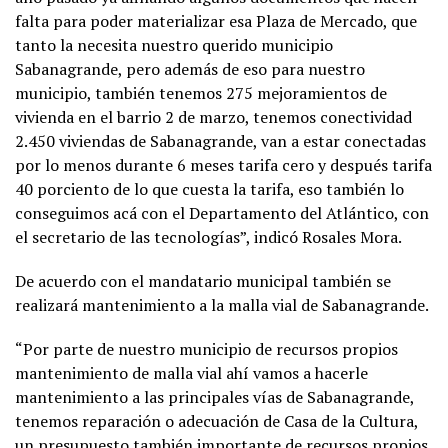
falta para poder materializar esa Plaza de Mercado, que
tanto la necesita nuestro querido municipio
Sabanagrande, pero además de eso para nuestro
municipio, también tenemos 275 mejoramientos de
vivienda en el barrio 2 de marzo, tenemos conectividad
2.450 viviendas de Sabanagrande, van a estar conectadas
por lo menos durante 6 meses tarifa cero y después tarifa
40 porciento de lo que cuesta la tarifa, eso también lo
conseguimos acá con el Departamento del Atlántico, con
el secretario de las tecnologías”, indicó Rosales Mora.
De acuerdo con el mandatario municipal también se
realizará mantenimiento a la malla vial de Sabanagrande.
“Por parte de nuestro municipio de recursos propios
mantenimiento de malla vial ahí vamos a hacerle
mantenimiento a las principales vías de Sabanagrande,
tenemos reparación o adecuación de Casa de la Cultura,
un presupuesto también importante de recursos propios