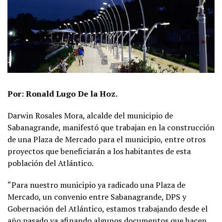
Por: Ronald Lugo De la Hoz.
Darwin Rosales Mora, alcalde del municipio de
Sabanagrande, manifestó que trabajan en la construcción
de una Plaza de Mercado para el municipio, entre otros
proyectos que beneficiarán a los habitantes de esta
población del Atlántico.
“Para nuestro municipio ya radicado una Plaza de
Mercado, un convenio entre Sabanagrande, DPS y
Gobernación del Atlántico, estamos trabajando desde el
año pasado ya afinando algunos documentos que hacen