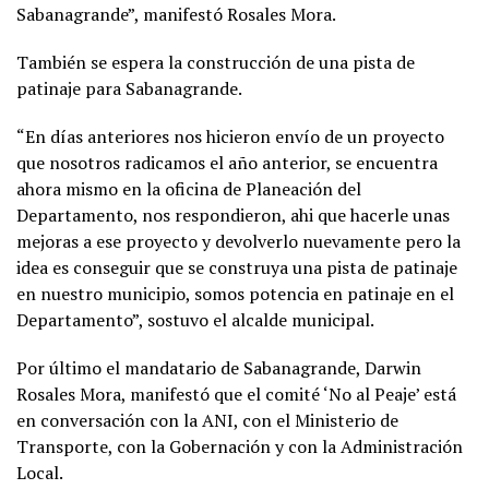
Sabanagrande”, manifestó Rosales Mora.
También se espera la construcción de una pista de
patinaje para Sabanagrande.
“En días anteriores nos hicieron envío de un proyecto
que nosotros radicamos el año anterior, se encuentra
ahora mismo en la oficina de Planeación del
Departamento, nos respondieron, ahi que hacerle unas
mejoras a ese proyecto y devolverlo nuevamente pero la
idea es conseguir que se construya una pista de patinaje
en nuestro municipio, somos potencia en patinaje en el
Departamento”, sostuvo el alcalde municipal.
Por último el mandatario de Sabanagrande, Darwin
Rosales Mora, manifestó que el comité ‘No al Peaje’ está
en conversación con la ANI, con el Ministerio de
Transporte, con la Gobernación y con la Administración
Local.