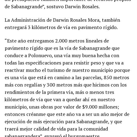
de Sabanagrande”, sostuvo Darwin Rosales.
La Administración de Darwin Rosales Mora, también
entregará 3 kilómetros de vía en pavimento rígido.
“Este año entregamos 2.000 metros lineales de
pavimento rígido que es la vía de Sabanagrande que
conduce a Polonuevo, una vía muy buena hecha con
todas las especificaciones para resistir peso y que va a
reactivar mucho el turismo de nuestro municipio porque
es una vía que está en camino a las parcelas, 850 metros
más con regalías y 300 metros más que hicimos con los
rendimientos de la primera vía, más o menos tres
kilómetros de vía que van a quedar ahí en nuestro
municipio, unas obras por valor de $9.000 millones;
entonces créanme que este año va a ser un año mejor de
ejecución de más ejecución para Sabanagrande, y que
traerá mejor calidad de vida para la comunidad
sabanagrandera”, expresó el burgomaestre.