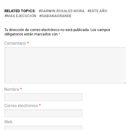
RELATED TOPICS:
DARWIN ROSALES MORA
ESTE AÑO
MÁS EJECUCIÓN
SABANAGRANDE
Tu dirección de correo electrónico no será publicada.
Los campos
obligatorios están marcados con
*
Comentario
*
Nombre
*
Correo electrónico
*
Web