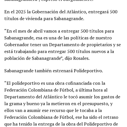
En el 2025 la Gobernación del Atlántico, entregará 500
títulos de vivienda para Sabanagrande.
“En el mes de abril vamos a entregar 500 títulos para
Sabanagrande, esa es una de las políticas de nuestro
Gobernador tener un Departamento de propietarios y se
está trabajando para entregar 500 títulos nuevos a la
población de Sabanagrande”, dijo Rosales.
Sabanagrande también estrenará Polideportivo.
“El polideportivo es una obra cofinanciada con la
Federación Colombiana de Fútbol, a última hora al
Departamento del Atlántico le tocó asumir los gastos de
la grama y bueno ya la metieron en el presupuesto, y
ellos van a asumir ese recurso que le tocaba a la
Federación Colombiana de Fútbol, ese ha sido el retraso
que ha tenido la entrega de la obra del Polideportivo de