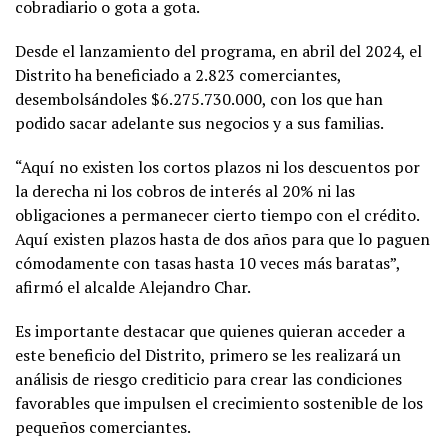
cobradiario o gota a gota.
Desde el lanzamiento del programa, en abril del 2024, el
Distrito ha beneficiado a 2.823 comerciantes,
desembolsándoles $6.275.730.000, con los que han
podido sacar adelante sus negocios y a sus familias.
“Aquí no existen los cortos plazos ni los descuentos por
la derecha ni los cobros de interés al 20% ni las
obligaciones a permanecer cierto tiempo con el crédito.
Aquí existen plazos hasta de dos años para que lo paguen
cómodamente con tasas hasta 10 veces más baratas”,
afirmó el alcalde Alejandro Char.
Es importante destacar que quienes quieran acceder a
este beneficio del Distrito, primero se les realizará un
análisis de riesgo crediticio para crear las condiciones
favorables que impulsen el crecimiento sostenible de los
pequeños comerciantes.