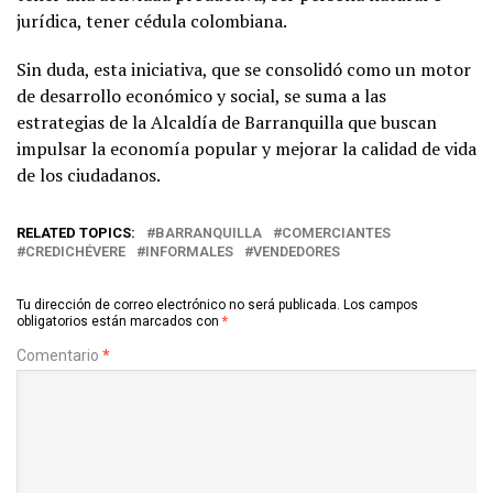
jurídica, tener cédula colombiana.
Sin duda, esta iniciativa, que se consolidó como un motor
de desarrollo económico y social, se suma a las
estrategias de la Alcaldía de Barranquilla que buscan
impulsar la economía popular y mejorar la calidad de vida
de los ciudadanos.
RELATED TOPICS:
BARRANQUILLA
COMERCIANTES
CREDICHÉVERE
INFORMALES
VENDEDORES
Tu dirección de correo electrónico no será publicada.
Los campos
obligatorios están marcados con
*
Comentario
*