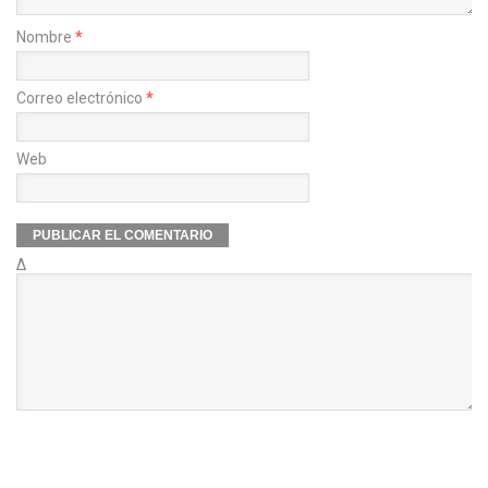
Nombre
*
Correo electrónico
*
Web
Δ