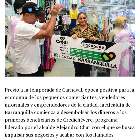
Previo a la temporada de Carnaval, época positiva para la
economía de los pequeños comerciantes, vendedores
informales y emprendedores de la ciudad, la Alcaldía de
Barranquilla comienza a desembolsar los dineros a los
primeros beneficiarios de Credichévere, programa
liderado por el alcalde Alejandro Char con el que se busca
impulsar sus negocios y acabar con los llamados