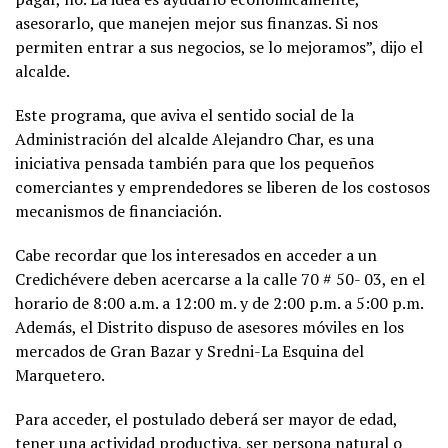
asesorarlo, que manejen mejor sus finanzas. Si nos
permiten entrar a sus negocios, se lo mejoramos”, dijo el
alcalde.
Este programa, que aviva el sentido social de la
Administración del alcalde Alejandro Char, es una
iniciativa pensada también para que los pequeños
comerciantes y emprendedores se liberen de los costosos
mecanismos de financiación.
Cabe recordar que los interesados en acceder a un
Credichévere deben acercarse a la calle 70 # 50- 03, en el
horario de 8:00 a.m. a 12:00 m. y de 2:00 p.m. a 5:00 p.m.
Además, el Distrito dispuso de asesores móviles en los
mercados de Gran Bazar y Sredni-La Esquina del
Marquetero.
Para acceder, el postulado deberá ser mayor de edad,
tener una actividad productiva, ser persona natural o