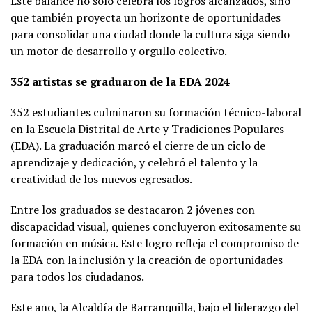
Este balance no solo celebra los logros alcanzados, sino
que también proyecta un horizonte de oportunidades
para consolidar una ciudad donde la cultura siga siendo
un motor de desarrollo y orgullo colectivo.
352 artistas se graduaron de la EDA 2024
352 estudiantes culminaron su formación técnico-laboral
en la Escuela Distrital de Arte y Tradiciones Populares
(EDA). La graduación marcó el cierre de un ciclo de
aprendizaje y dedicación, y celebró el talento y la
creatividad de los nuevos egresados.
Entre los graduados se destacaron 2 jóvenes con
discapacidad visual, quienes concluyeron exitosamente su
formación en música. Este logro refleja el compromiso de
la EDA con la inclusión y la creación de oportunidades
para todos los ciudadanos.
Este año, la Alcaldía de Barranquilla, bajo el liderazgo del