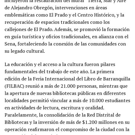
incluyeron la restauración del mural “Tierra, Mar y Aire”
de Alejandro Obregón, intervenciones en áreas
emblemáticas como El Prado y el Centro Histórico, y la
recuperación de espacios tradicionales como los
callejones de El Prado. Además, se promovió la formación
en guía turística y oficios tradicionales, en alianza con el
Sena, fortaleciendo la conexión de las comunidades con
su legado cultural.
La educación y el acceso a la cultura fueron pilares
fundamentales del trabajo de este año. La primera
edición de la Feria Internacional del Libro de Barranquilla
(FILBAC) reunió a más de 21.000 personas, mientras que
la apertura de nuevas bibliotecas públicas en diferentes
localidades permitió vincular a más de 10.000 estudiantes
en actividades de lectura, escritura y oralidad.
Paralelamente, la consolidación de la Red Distrital de
Bibliotecas y la inversión de más de $1.200 millones en su
operación reafirmaron el compromiso de la ciudad con la