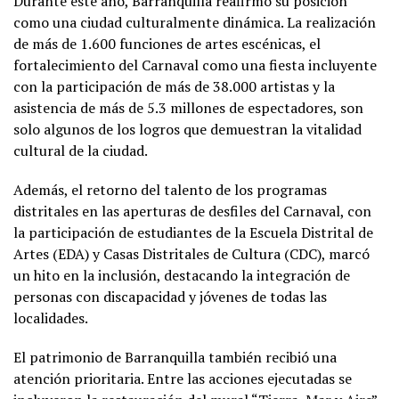
Durante este año, Barranquilla reafirmó su posición
como una ciudad culturalmente dinámica. La realización
de más de 1.600 funciones de artes escénicas, el
fortalecimiento del Carnaval como una fiesta incluyente
con la participación de más de 38.000 artistas y la
asistencia de más de 5.3 millones de espectadores, son
solo algunos de los logros que demuestran la vitalidad
cultural de la ciudad.
Además, el retorno del talento de los programas
distritales en las aperturas de desfiles del Carnaval, con
la participación de estudiantes de la Escuela Distrital de
Artes (EDA) y Casas Distritales de Cultura (CDC), marcó
un hito en la inclusión, destacando la integración de
personas con discapacidad y jóvenes de todas las
localidades.
El patrimonio de Barranquilla también recibió una
atención prioritaria. Entre las acciones ejecutadas se