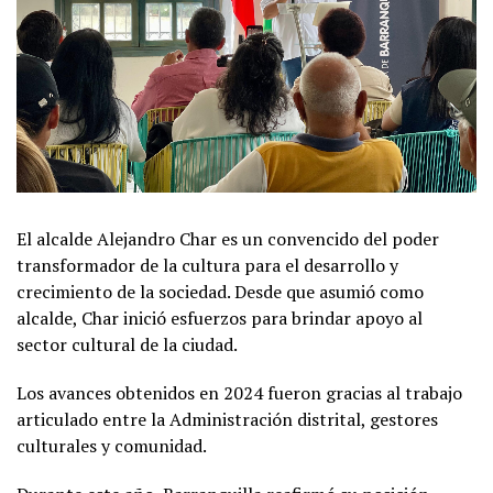
El alcalde Alejandro Char es un convencido del poder
transformador de la cultura para el desarrollo y
crecimiento de la sociedad. Desde que asumió como
alcalde, Char inició esfuerzos para brindar apoyo al
sector cultural de la ciudad.
Los avances obtenidos en 2024 fueron gracias al trabajo
articulado entre la Administración distrital, gestores
culturales y comunidad.