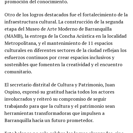
promoción del conocimiento.
Otro de los logros destacados fue el fortalecimiento de la
infraestructura cultural. La construcción de la segunda
etapa del Museo de Arte Moderno de Barranquilla
(MAMB), la entrega de la Concha Acústica en la localidad
Metropolitana, y el mantenimiento de 11 espacios
culturales en diferentes sectores de la ciudad reflejan los
esfuerzos continuos por crear espacios inclusivos y
sostenibles que fomenten la creatividad y el encuentro
comunitario.
El secretario distrital de Cultura y Patrimonio, Juan
Ospino, expresó su gratitud hacia todos los actores
involucrados y reiteró su compromiso de seguir
trabajando para que la cultura y el patrimonio sean
herramientas transformadoras que impulsen a
Barranquilla hacia un futuro prometedor.