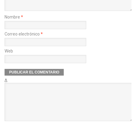
Nombre
*
Correo electrónico
*
Web
Δ