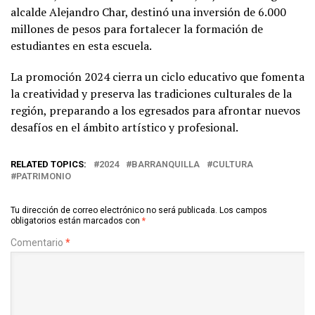
alcalde Alejandro Char, destinó una inversión de 6.000
millones de pesos para fortalecer la formación de
estudiantes en esta escuela.
La promoción 2024 cierra un ciclo educativo que fomenta
la creatividad y preserva las tradiciones culturales de la
región, preparando a los egresados para afrontar nuevos
desafíos en el ámbito artístico y profesional.
RELATED TOPICS:
2024
BARRANQUILLA
CULTURA
PATRIMONIO
Tu dirección de correo electrónico no será publicada.
Los campos
obligatorios están marcados con
*
Comentario
*