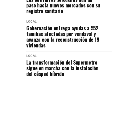
paso hacia nuevos mercados con su
registro sanitario
LOCAL
Gobernación entrega ayudas a 552
familias afectadas por vendaval y
avanza con la reconstrucción de 19
viviendas
LOCAL
La transformación del Supermetro
sigue en marcha con la instalación
del césped híbrido