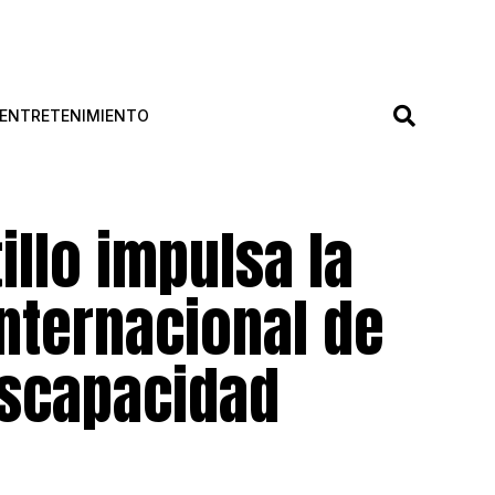
ENTRETENIMIENTO
illo impulsa la
Internacional de
iscapacidad