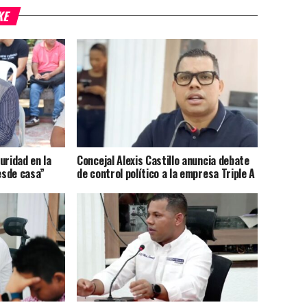
KE
uridad en la
Concejal Alexis Castillo anuncia debate
esde casa”
de control político a la empresa Triple A