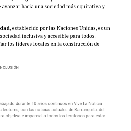
 avanzar hacia una sociedad más equitativa y
idad
, establecido por las Naciones Unidas, es un
sociedad inclusiva y accesible para todos.
r los líderes locales en la construcción de
INCLUSIÓN
trabajado durante 10 años continuos en Vive La Noticia
ctores, con las noticias actuales de Barranquilla, del
objetiva e imparcial a todos los territorios para estar