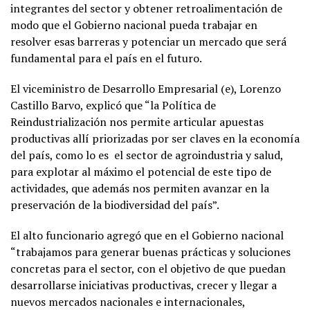
integrantes del sector y obtener retroalimentación de
modo que el Gobierno nacional pueda trabajar en
resolver esas barreras y potenciar un mercado que será
fundamental para el país en el futuro.
El viceministro de Desarrollo Empresarial (e), Lorenzo
Castillo Barvo, explicó que “la Política de
Reindustrialización nos permite articular apuestas
productivas allí priorizadas por ser claves en la economía
del país, como lo es el sector de agroindustria y salud,
para explotar al máximo el potencial de este tipo de
actividades, que además nos permiten avanzar en la
preservación de la biodiversidad del país”.
El alto funcionario agregó que en el Gobierno nacional
“trabajamos para generar buenas prácticas y soluciones
concretas para el sector, con el objetivo de que puedan
desarrollarse iniciativas productivas, crecer y llegar a
nuevos mercados nacionales e internacionales,