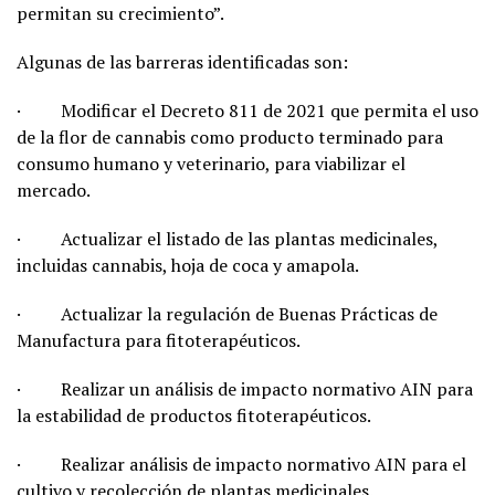
permitan su crecimiento”.
Algunas de las barreras identificadas son:
· Modificar el Decreto 811 de 2021 que permita el uso
de la flor de cannabis como producto terminado para
consumo humano y veterinario, para viabilizar el
mercado.
· Actualizar el listado de las plantas medicinales,
incluidas cannabis, hoja de coca y amapola.
· Actualizar la regulación de Buenas Prácticas de
Manufactura para fitoterapéuticos.
· Realizar un análisis de impacto normativo AIN para
la estabilidad de productos fitoterapéuticos.
· Realizar análisis de impacto normativo AIN para el
cultivo y recolección de plantas medicinales.