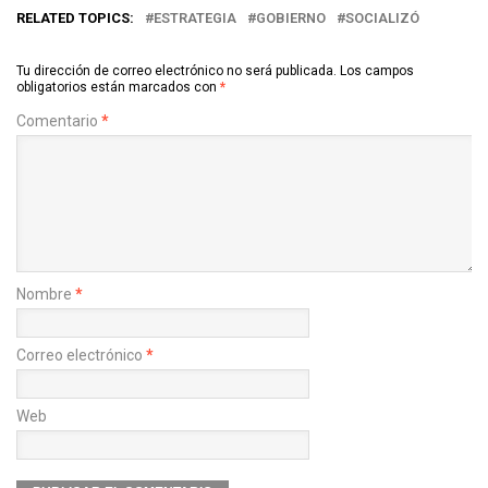
RELATED TOPICS:
ESTRATEGIA
GOBIERNO
SOCIALIZÓ
Tu dirección de correo electrónico no será publicada.
Los campos
obligatorios están marcados con
*
Comentario
*
Nombre
*
Correo electrónico
*
Web