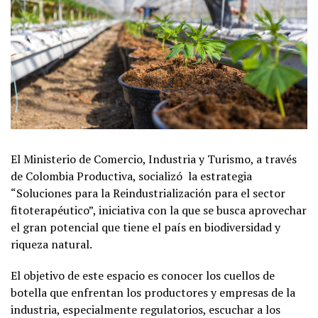
El Ministerio de Comercio, Industria y Turismo, a través
de Colombia Productiva, socializó la estrategia
“Soluciones para la Reindustrialización para el sector
fitoterapéutico”, iniciativa con la que se busca aprovechar
el gran potencial que tiene el país en biodiversidad y
riqueza natural.
El objetivo de este espacio es conocer los cuellos de
botella que enfrentan los productores y empresas de la
industria, especialmente regulatorios, escuchar a los