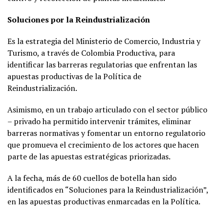
Soluciones por la Reindustrialización
Es la estrategia del Ministerio de Comercio, Industria y
Turismo, a través de Colombia Productiva, para
identificar las barreras regulatorias que enfrentan las
apuestas productivas de la Política de
Reindustrialización.
Asimismo, en un trabajo articulado con el sector público
– privado ha permitido intervenir trámites, eliminar
barreras normativas y fomentar un entorno regulatorio
que promueva el crecimiento de los actores que hacen
parte de las apuestas estratégicas priorizadas.
A la fecha, más de 60 cuellos de botella han sido
identificados en “Soluciones para la Reindustrialización”,
en las apuestas productivas enmarcadas en la Política.