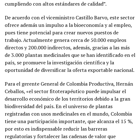
cumpliendo con altos estándares de calidad”.
De acuerdo con el viceministro Castillo Barvo, este sector
ofrece además un impulso a la bioeconomía y al empleo,
pues tiene potencial para crear nuevos puestos de
trabajo. Actualmente genera cerca de 50.000 empleos
directos y 200.000 indirectos, además, gracias a las más
de 3.000 plantas medicinales que se han identificado en el
país, se promueve la investigación científica y la
oportunidad de diversificar la oferta exportable nacional.
Para el gerente General de Colombia Productiva, Hernán
Ceballos, «el sector fitoterapéutico puede impulsar el
desarrollo económico de los territorios debido a la gran
biodiversidad del país. En el universo de plantas
registradas con usos medicinales en el mundo, Colombia
tiene una participación importante, que alcanza el 15 %,
por esto es indispensable reducir las barreras
regulatorias y fortalecer las cadenas de valor que