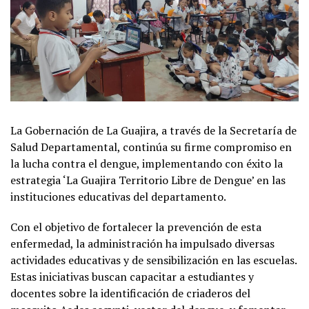
La Gobernación de La Guajira, a través de la Secretaría de
Salud Departamental, continúa su firme compromiso en
la lucha contra el dengue, implementando con éxito la
estrategia ‘La Guajira Territorio Libre de Dengue’ en las
instituciones educativas del departamento.
Con el objetivo de fortalecer la prevención de esta
enfermedad, la administración ha impulsado diversas
actividades educativas y de sensibilización en las escuelas.
Estas iniciativas buscan capacitar a estudiantes y
docentes sobre la identificación de criaderos del