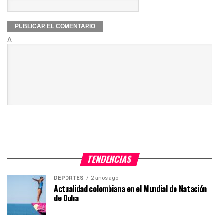
Δ
TENDENCIAS
DEPORTES
2 años ago
Actualidad colombiana en el Mundial de Natación
de Doha