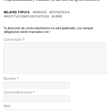
RELATED TOPICS:
DENGUE
ESTRATEGIA
INSTITUCIONES EDUCATIVAS
LIBRE
Tu dirección de correo electrónico no será publicada.
Los campos
obligatorios están marcados con
*
Comentario
*
Nombre
*
Correo electrónico
*
Web