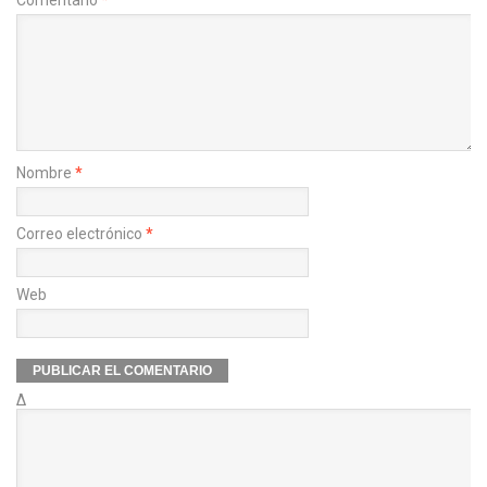
Nombre
*
Correo electrónico
*
Web
Δ