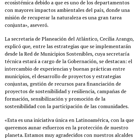
ecosistémica debido a que es uno de los departamentos
con mayores impactos ambientales del país, donde una
misión de recuperar la naturaleza es una gran tarea
conjunta», aseveró.
La secretaria de Planeación del Atlántico, Cecilia Arango,
explicó que, entre las estrategias que se implementarán
desde la Red de Municipios Sostenibles, cuya secretaría
técnica estará a cargo de la Gobernación, se destacan: el
intercambio de experiencias y buenas prácticas entre
municipios, el desarrollo de proyectos y estrategias
conjuntas, gestión de recursos para financiación de
proyectos de sostenibilidad y resiliencia, campañas de
formación, sensibilización y promoción de la
sostenibilidad con la participación de las comunidades.
«Esta es una iniciativa única en Latinoamérica, con la que
queremos aunar esfuerzos en la protección de nuestro
planeta. Estamos muy agradecidos con nuestros alcaldes