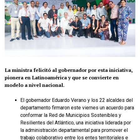
La ministra felicitó al gobernador por esta iniciativa,
pionera en Latinoamérica y que se convierte en
modelo a nivel nacional.
El gobernador Eduardo Verano y los 22 alcaldes del
departamento firmaron este viernes un acuerdo para
conformar la Red de Municipios Sostenibles y
Resilientes del Atlántico, una iniciativa liderada por
la administración departamental para promover el
trabajo colaborativo entre los entes territoriales e