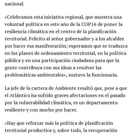
nacional.
«Celebramos esta iniciativa regional, que muestra una
voluntad política en este año de la COP16 de poner la
resiliencia climática en el centro de la planificación
territorial. Felicito al señor gobernador y a los alcaldes
por hacer esa manifestación; esperamos que se traduzca
en los planes de ordenamiento territorial, en la política
pública y en una participación ciudadana para que la
gente contribuya con sus ideas a resolver las
problemáticas ambientales», sostuvo la funcionaria.
La jefe de la cartera de Ambiente resaltó que, pese a que
el Atlántico ha sufrido graves afectaciones en el pasado
por la vulnerabilidad climática, es un departamento
resiliente y con mucho por hacer.
«Hay que reforzar más la política de planificación
territorial productiva y, sobre todo, la recuperación