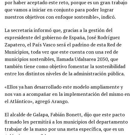
por haber aceptado este reto, porque es un gran trabajo
que vamos a iniciar en conjunto para poder lograr
nuestros objetivos con enfoque sostenible», indicó.
La secretaria informó que, gracias a la gestión del
expresidente del gobierno de España, José Rodríguez
Zapatero, el País Vasco será el padrino de esta Red de
Municipios, toda vez que este cuenta con una red de
municipios sostenibles, llamada Udalsarea 2030, que
también tiene como objetivo fomentar la sostenibilidad
entre los distintos niveles de la administración pública.
«Ellos ya han desarrollado este modelo ampliamente y
nos van a acompañar en la implementación del mismo en
el Atlántico», agregó Arango.
El alcalde de Galapa, Fabián Bonett, dijo que este pacto
firmado les permitirá a los municipios del departamento
trabajar de la mano por una meta específica, que es un