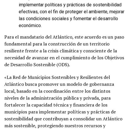
implementar políticas y prácticas de sostenibilidad
efectivas, con el fin de proteger el ambiente, mejorar
las condiciones sociales y fomentar el desarrollo
económico.
Para el mandatario del Atlántico, este acuerdo es un paso
fundamental para la construcción de un territorio
resiliente frente a la crisis climática y consciente de la
necesidad de avanzar en el cumplimiento de los Objetivos
de Desarrollo Sostenible (ODS).
«La Red de Municipios Sostenibles y Resilientes del
Atlántico busca promover un modelo de gobernanza
local, basado en la coordinación entre los distintos
niveles de la administración pública y privada, para
fortalecer la capacidad técnica y financiera de los
municipios para implementar políticas y prácticas de
sostenibilidad que contribuyan a consolidar un Atlántico
más sostenible, protegiendo nuestros recursos y