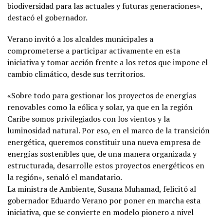
biodiversidad para las actuales y futuras generaciones»,
destacó el gobernador.
Verano invitó a los alcaldes municipales a
comprometerse a participar activamente en esta
iniciativa y tomar acción frente a los retos que impone el
cambio climático, desde sus territorios.
«Sobre todo para gestionar los proyectos de energías
renovables como la eólica y solar, ya que en la región
Caribe somos privilegiados con los vientos y la
luminosidad natural. Por eso, en el marco de la transición
energética, queremos constituir una nueva empresa de
energías sostenibles que, de una manera organizada y
estructurada, desarrolle estos proyectos energéticos en
la región», señaló el mandatario.
La ministra de Ambiente, Susana Muhamad, felicitó al
gobernador Eduardo Verano por poner en marcha esta
iniciativa, que se convierte en modelo pionero a nivel