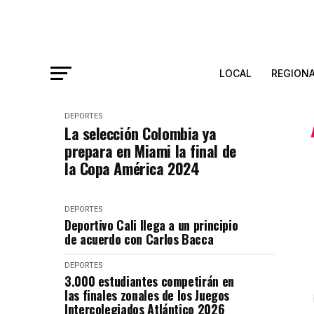
LOCAL
REGION
DEPORTES
La selección Colombia ya
prepara en Miami la final de
la Copa América 2024
DEPORTES
Deportivo Cali llega a un principio
de acuerdo con Carlos Bacca
DEPORTES
3.000 estudiantes competirán en
las finales zonales de los Juegos
Intercolegiados Atlántico 2026