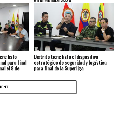
ene listo
Distrito tiene listo el dispositivo
nal para final
estratégico de seguridad y logística
nal el 8 de
para final de la Superliga
MENT