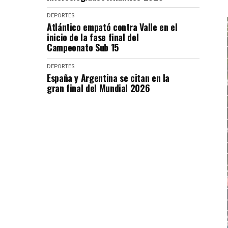
DEPORTES
Atlántico empató contra Valle en el
inicio de la fase final del
Campeonato Sub 15
DEPORTES
España y Argentina se citan en la
gran final del Mundial 2026