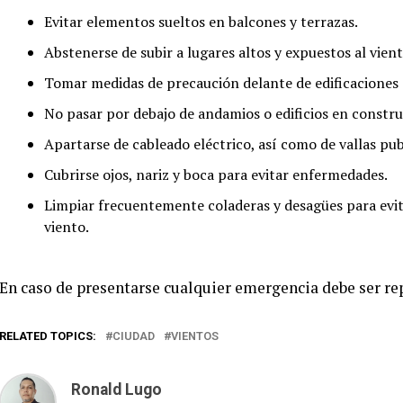
Evitar elementos sueltos en balcones y terrazas.
Abstenerse de subir a lugares altos y expuestos al vien
Tomar medidas de precaución delante de edificaciones 
No pasar por debajo de andamios o edificios en constru
Apartarse de cableado eléctrico, así como de vallas pub
Cubrirse ojos, nariz y boca para evitar enfermedades.
Limpiar frecuentemente coladeras y desagües para evita
viento.
En caso de presentarse cualquier emergencia debe ser rep
RELATED TOPICS:
CIUDAD
VIENTOS
Ronald Lugo