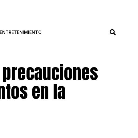
ENTRETENIMIENTO
e precauciones
ntos en la