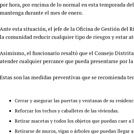
por hora, por encima de lo normal en esta temporada de
mantenga durante el mes de enero.
Ante esta situación, el jefe de la Oficina de Gestión del
la comunidad reducir cualquier tipo de riesgos y estar at
Asimismo, el funcionario resaltó que el Consejo Distrita
atender cualquier percance que pueda presentarse por la 
Estas son las medidas preventivas que se recomienda tene
Cerrar y asegurar las puertas y ventanas de su residenc
Reforzar los techos y caballetes de las viviendas.
Retirar macetas y todos los objetos que puedan caer a l
Retirarse de muros, vigas o árboles que puedan llegar 