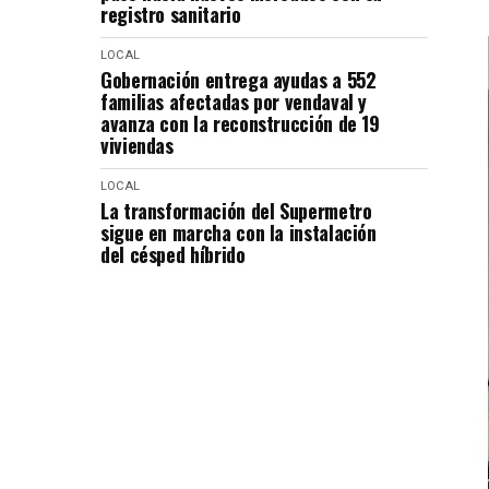
registro sanitario
LOCAL
Gobernación entrega ayudas a 552
familias afectadas por vendaval y
avanza con la reconstrucción de 19
viviendas
LOCAL
La transformación del Supermetro
sigue en marcha con la instalación
del césped híbrido