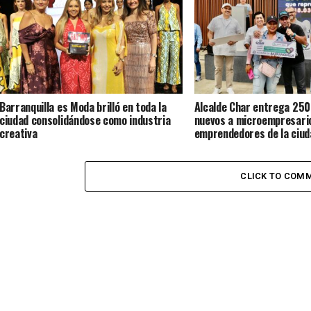
Barranquilla es Moda brilló en toda la
Alcalde Char entrega 250
ciudad consolidándose como industria
nuevos a microempresari
creativa
emprendedores de la ciud
CLICK TO COM