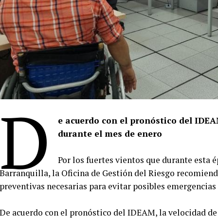
D
e acuerdo con el pronóstico del IDE
durante el mes de enero
Por los fuertes vientos que durante esta 
Barranquilla, la Oficina de Gestión del Riesgo recomien
preventivas necesarias para evitar posibles emergencias
De acuerdo con el pronóstico del IDEAM, la velocidad de