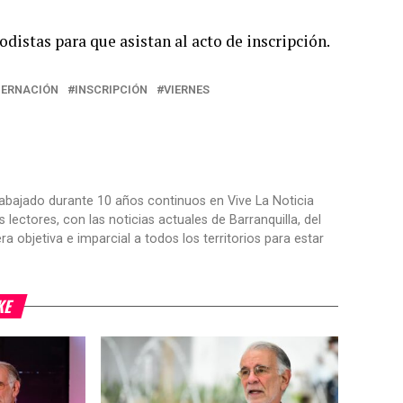
odistas para que asistan al acto de inscripción.
ERNACIÓN
INSCRIPCIÓN
VIERNES
trabajado durante 10 años continuos en Vive La Noticia
ctores, con las noticias actuales de Barranquilla, del
objetiva e imparcial a todos los territorios para estar
KE