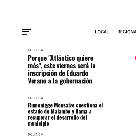
LOCAL
REGION
POLÍTICA
Porque "Atlántico quiere
más", este viernes será la
inscripción de Eduardo
Verano a la gobernación
POLÍTICA
Rumenigge Monsalve cuestiona el
estado de Malambo y llama a
recuperar el desarrollo del
municipio
POLÍTICA