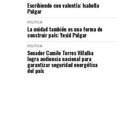
Escribiendo con valentía: Isabella
Pulgar
POLÍTICA
La unidad también es una forma de
construir país: Yesid Pulgar
POLÍTICA
Senador Camilo Torres Villalba
logra audiencia nacional para
garantizar seguridad energética
del país