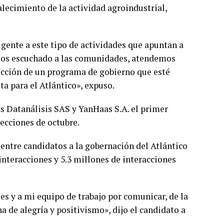
ecimiento de la actividad agroindustrial,
 gente a este tipo de actividades que apuntan a
mos escuchado a las comunidades, atendemos
rucción de un programa de gobierno que esté
ta para el Atlántico», expuso.
s Datanálisis SAS y YanHaas S.A. el primer
lecciones de octubre.
entre candidatos a la gobernación del Atlántico
interacciones y 5.3 millones de interacciones
es y a mi equipo de trabajo por comunicar, de la
 de alegría y positivismo», dijo el candidato a