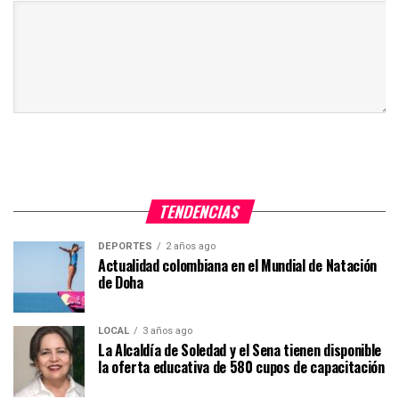
TENDENCIAS
DEPORTES
2 años ago
Actualidad colombiana en el Mundial de Natación
de Doha
LOCAL
3 años ago
La Alcaldía de Soledad y el Sena tienen disponible
la oferta educativa de 580 cupos de capacitación