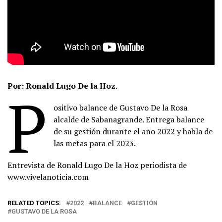
Por: Ronald Lugo De la Hoz.
P
ositivo balance de Gustavo De la Rosa
alcalde de Sabanagrande. Entrega balance
de su gestión durante el año 2022 y habla de
las metas para el 2023.
Entrevista de Ronald Lugo De la Hoz periodista de
www.vivelanoticia.com
RELATED TOPICS:
2022
BALANCE
GESTIÓN
GUSTAVO DE LA ROSA