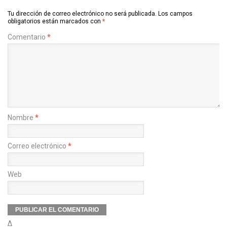
Tu dirección de correo electrónico no será publicada.
Los campos
obligatorios están marcados con
*
Comentario
*
Nombre
*
Correo electrónico
*
Web
Δ