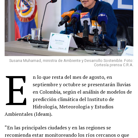
Susana Muhamad, ministra de Ambiente y Desarrollo Sostenible. Foto:
E
Cortesía prensa C.R.A.
n lo que resta del mes de agosto, en
septiembre y octubre se presentarán lluvias
en Colombia, según el análisis de modelos de
predicción climática del Instituto de
Hidrología, Meteorología y Estudios
Ambientales (Ideam).
“En las principales ciudades y en las regiones se
recomienda estar monitoreando los ríos cercanos o que