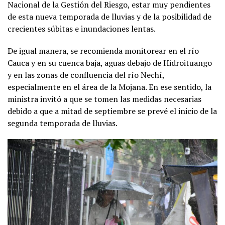
Nacional de la Gestión del Riesgo, estar muy pendientes
de esta nueva temporada de lluvias y de la posibilidad de
crecientes súbitas e inundaciones lentas.
De igual manera, se recomienda monitorear en el río
Cauca y en su cuenca baja, aguas debajo de Hidroituango
y en las zonas de confluencia del río Nechí,
especialmente en el área de la Mojana. En ese sentido, la
ministra invitó a que se tomen las medidas necesarias
debido a que a mitad de septiembre se prevé el inicio de la
segunda temporada de lluvias.