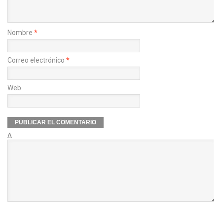
Nombre
*
Correo electrónico
*
Web
Δ