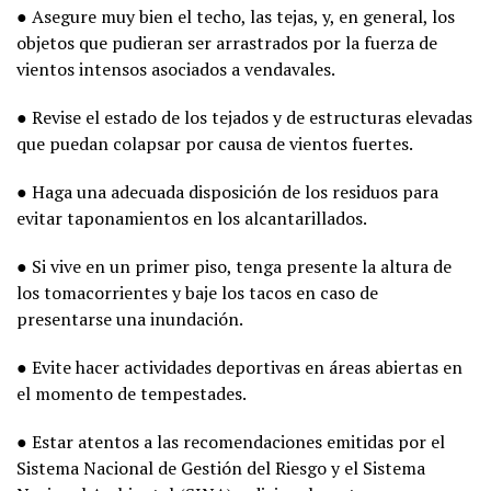
● Asegure muy bien el techo, las tejas, y, en general, los
objetos que pudieran ser arrastrados por la fuerza de
vientos intensos asociados a vendavales.
● Revise el estado de los tejados y de estructuras elevadas
que puedan colapsar por causa de vientos fuertes.
● Haga una adecuada disposición de los residuos para
evitar taponamientos en los alcantarillados.
● Si vive en un primer piso, tenga presente la altura de
los tomacorrientes y baje los tacos en caso de
presentarse una inundación.
● Evite hacer actividades deportivas en áreas abiertas en
el momento de tempestades.
● Estar atentos a las recomendaciones emitidas por el
Sistema Nacional de Gestión del Riesgo y el Sistema