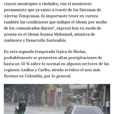
crucen municipios o ciudades, con el monitoreo
permanente que ya existe a través de los Sistemas de
Alertas Tempranas. Es importante tener en cuenta
también las condiciones que indique el Ideam por medio
de los comunicados diarios”, expresó hoy en rueda de
prensa en el Ideam Susana Muhamad, ministra de
Ambiente y Desarrollo Sostenible.
En esta segunda temporada típica de lluvias,
probablemente se presenten altas precipitaciones de
hasta un 50 % sobre lo normal en algunos sectores de las
regiones Andina y Caribe, siendo octubre el mes más
lluvioso en Colombia, por lo general.