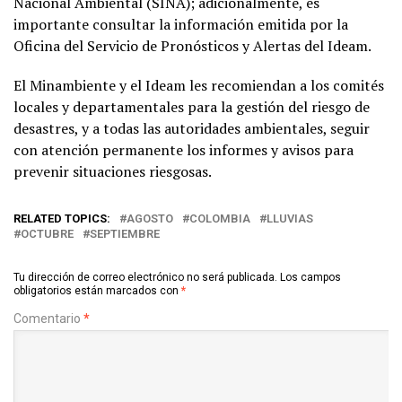
Nacional Ambiental (SINA); adicionalmente, es
importante consultar la información emitida por la
Oficina del Servicio de Pronósticos y Alertas del Ideam.
El Minambiente y el Ideam les recomiendan a los comités
locales y departamentales para la gestión del riesgo de
desastres, y a todas las autoridades ambientales, seguir
con atención permanente los informes y avisos para
prevenir situaciones riesgosas.
RELATED TOPICS:
AGOSTO
COLOMBIA
LLUVIAS
OCTUBRE
SEPTIEMBRE
Tu dirección de correo electrónico no será publicada.
Los campos
obligatorios están marcados con
*
Comentario
*