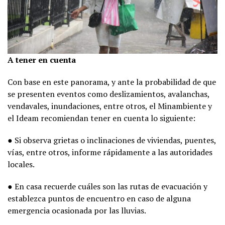
A tener en cuenta
Con base en este panorama, y ante la probabilidad de que
se presenten eventos como deslizamientos, avalanchas,
vendavales, inundaciones, entre otros, el Minambiente y
el Ideam recomiendan tener en cuenta lo siguiente:
● Si observa grietas o inclinaciones de viviendas, puentes,
vías, entre otros, informe rápidamente a las autoridades
locales.
● En casa recuerde cuáles son las rutas de evacuación y
establezca puntos de encuentro en caso de alguna
emergencia ocasionada por las lluvias.