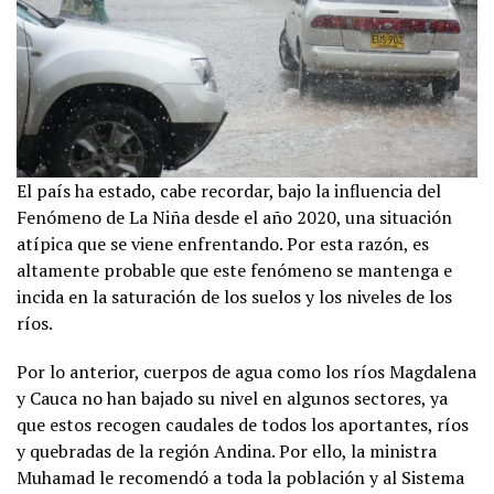
El país ha estado, cabe recordar, bajo la influencia del
Fenómeno de La Niña desde el año 2020, una situación
atípica que se viene enfrentando. Por esta razón, es
altamente probable que este fenómeno se mantenga e
incida en la saturación de los suelos y los niveles de los
ríos.
Por lo anterior, cuerpos de agua como los ríos Magdalena
y Cauca no han bajado su nivel en algunos sectores, ya
que estos recogen caudales de todos los aportantes, ríos
y quebradas de la región Andina. Por ello, la ministra
Muhamad le recomendó a toda la población y al Sistema