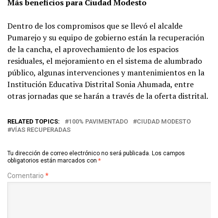
Más beneficios para Ciudad Modesto
Dentro de los compromisos que se llevó el alcalde
Pumarejo y su equipo de gobierno están la recuperación
de la cancha, el aprovechamiento de los espacios
residuales, el mejoramiento en el sistema de alumbrado
público, algunas intervenciones y mantenimientos en la
Institución Educativa Distrital Sonia Ahumada, entre
otras jornadas que se harán a través de la oferta distrital.
RELATED TOPICS:
100% PAVIMENTADO
CIUDAD MODESTO
VÍAS RECUPERADAS
Tu dirección de correo electrónico no será publicada.
Los campos
obligatorios están marcados con
*
Comentario
*