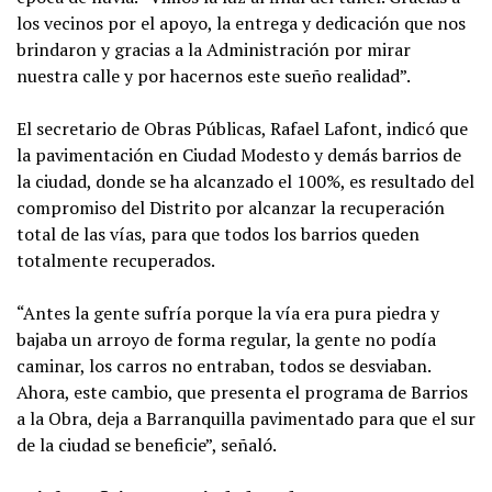
los vecinos por el apoyo, la entrega y dedicación que nos
brindaron y gracias a la Administración por mirar
nuestra calle y por hacernos este sueño realidad”.
El secretario de Obras Públicas, Rafael Lafont, indicó que
la pavimentación en Ciudad Modesto y demás barrios de
la ciudad, donde se ha alcanzado el 100%, es resultado del
compromiso del Distrito por alcanzar la recuperación
total de las vías, para que todos los barrios queden
totalmente recuperados.
“Antes la gente sufría porque la vía era pura piedra y
bajaba un arroyo de forma regular, la gente no podía
caminar, los carros no entraban, todos se desviaban.
Ahora, este cambio, que presenta el programa de Barrios
a la Obra, deja a Barranquilla pavimentado para que el sur
de la ciudad se beneficie”, señaló.