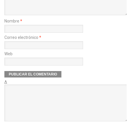
Nombre
*
Correo electrónico
*
Web
Δ