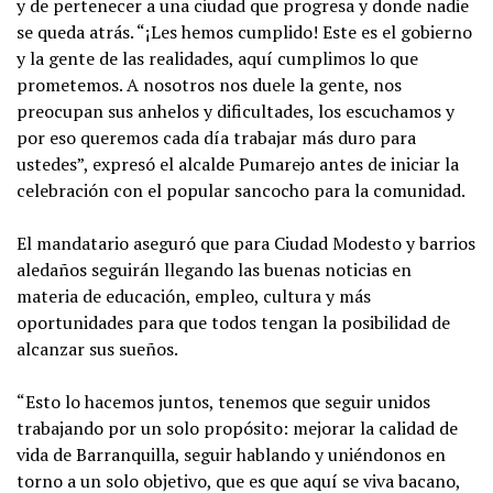
y de pertenecer a una ciudad que progresa y donde nadie
se queda atrás. “¡Les hemos cumplido! Este es el gobierno
y la gente de las realidades, aquí cumplimos lo que
prometemos. A nosotros nos duele la gente, nos
preocupan sus anhelos y dificultades, los escuchamos y
por eso queremos cada día trabajar más duro para
ustedes”, expresó el alcalde Pumarejo antes de iniciar la
celebración con el popular sancocho para la comunidad.
El mandatario aseguró que para Ciudad Modesto y barrios
aledaños seguirán llegando las buenas noticias en
materia de educación, empleo, cultura y más
oportunidades para que todos tengan la posibilidad de
alcanzar sus sueños.
“Esto lo hacemos juntos, tenemos que seguir unidos
trabajando por un solo propósito: mejorar la calidad de
vida de Barranquilla, seguir hablando y uniéndonos en
torno a un solo objetivo, que es que aquí se viva bacano,