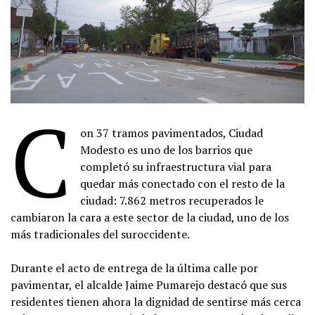
C
on 37 tramos pavimentados, Ciudad
Modesto es uno de los barrios que
completó su infraestructura vial para
quedar más conectado con el resto de la
ciudad: 7.862 metros recuperados le
cambiaron la cara a este sector de la ciudad, uno de los
más tradicionales del suroccidente.
Durante el acto de entrega de la última calle por
pavimentar, el alcalde Jaime Pumarejo destacó que sus
residentes tienen ahora la dignidad de sentirse más cerca