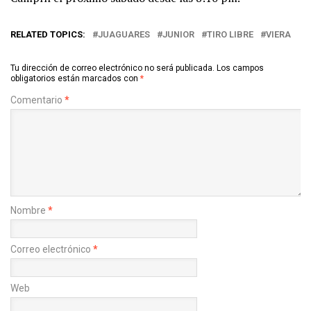
RELATED TOPICS:
JUAGUARES
JUNIOR
TIRO LIBRE
VIERA
Tu dirección de correo electrónico no será publicada.
Los campos
obligatorios están marcados con
*
Comentario
*
Nombre
*
Correo electrónico
*
Web