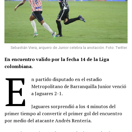
Sebastián Viera, arquero de Junior celebra la anotación. Foto: Twitter.
En encuentro valido por la fecha 14 de la Liga
colombiana.
E
n partido disputado en el estadio
Metropolitano de Barranquilla Junior venció
a Jaguares 2-1.
Jaguares sorprendió a los 4 minutos del
primer tiempo al convertir el primer gol del encuentro
por medio del atacante Andrés Rentería.