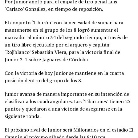
Por Junior anotó para el empate de tiro penal Luis
‘Cariaco’ González, en tiempo de reposición.
El conjunto ‘Tiburón’ con la necesidad de sumar para
mantenerse en el grupo de los 8 logró aumentar el
marcador al minuto 34 del segundo tiempo, a través de
un tiro libre ejecutado por el arquero y capitán
‘Rojiblanco’ Sebastián Viera, para la victoria final de
Junior 2-1 sobre Jaguares de Córdoba.
Con la victoria de hoy Junior se mantiene en la cuarta
posición dentro del grupo de los 8.
Junior avanza de manera importante en su intención de
clasificar a los cuadrangulares. Los ‘Tiburones’ tienen 25
puntos y quedaron a una victoria de asegurarse en la
siguiente ronda.
El próximo rival de Junior será Millonarios en el estadio El
Campín el próximo sábado desde las 8:10 pm.