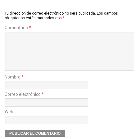
Tu dirección de correo electrónico no será publicada.
Los campos
obligatorios están marcados con
*
Comentario
*
Nombre
*
Correo electrónico
*
Web