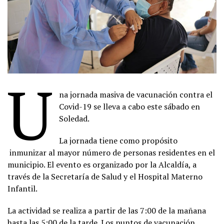
U
na jornada masiva de vacunación contra el
Covid-19 se lleva a cabo este sábado en
Soledad.
La jornada tiene como propósito
inmunizar al mayor número de personas residentes en el
municipio. El evento es organizado por la Alcaldía, a
través de la Secretaría de Salud y el Hospital Materno
Infantil.
La actividad se realiza a partir de las 7:00 de la mañana
hasta las 5:00 de la tarde. Los puntos de vacunación