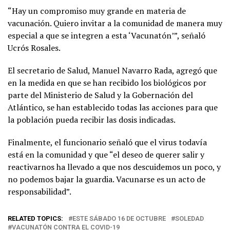
“Hay un compromiso muy grande en materia de
vacunación. Quiero invitar a la comunidad de manera muy
especial a que se integren a esta ‘Vacunatón’”, señaló
Ucrós Rosales.
El secretario de Salud, Manuel Navarro Rada, agregó que
en la medida en que se han recibido los biológicos por
parte del Ministerio de Salud y la Gobernación del
Atlántico, se han establecido todas las acciones para que
la población pueda recibir las dosis indicadas.
Finalmente, el funcionario señaló que el virus todavía
está en la comunidad y que “el deseo de querer salir y
reactivarnos ha llevado a que nos descuidemos un poco, y
no podemos bajar la guardia. Vacunarse es un acto de
responsabilidad”.
RELATED TOPICS:
ESTE SÁBADO 16 DE OCTUBRE
SOLEDAD
VACUNATÓN CONTRA EL COVID-19