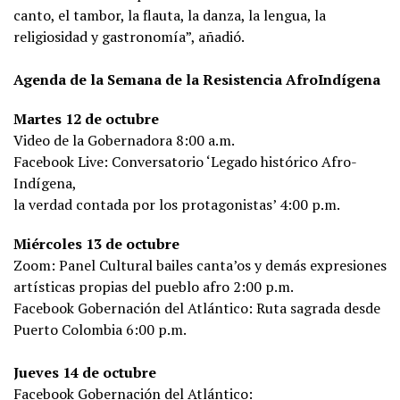
canto, el tambor, la flauta, la danza, la lengua, la
religiosidad y gastronomía”, añadió.
Agenda de la Semana de la Resistencia AfroIndígena
Martes 12 de octubre
Video de la Gobernadora 8:00 a.m.
Facebook Live: Conversatorio ‘Legado histórico Afro-
Indígena,
la verdad contada por los protagonistas’ 4:00 p.m.
Miércoles 13 de octubre
Zoom: Panel Cultural bailes canta’os y demás expresiones
artísticas propias del pueblo afro 2:00 p.m.
Facebook Gobernación del Atlántico: Ruta sagrada desde
Puerto Colombia 6:00 p.m.
Jueves 14 de octubre
Facebook Gobernación del Atlántico: