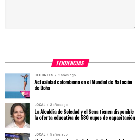
TENDENCIAS
DEPORTES
2 años ago
Actualidad colombiana en el Mundial de Natación
de Doha
LOCAL
3 años ago
La Alcaldía de Soledad y el Sena tienen disponible
la oferta educativa de 580 cupos de capacitación
LOCAL
5 años ago