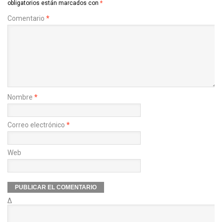
obligatorios están marcados con
*
Comentario
*
Nombre
*
Correo electrónico
*
Web
Δ