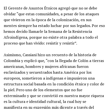
El Gerente de Asuntos Étnicos agregó que no se debe
olvidar “que estas comunidades, a pesar de los ataques
que vivieron en la época de la colonización, en sus
mentes siempre ha estado luchar por sus legados. Por eso
hemos decido llamarle la Semana de la Resistencia
Afroindígena, porque no existe otra palabra a todo el
proceso que han vivido: resistir y resistir”.
Asimismo, Cassiani hizo un recuento de la historia de
Colombia y explicó que, “con la llegada de Colón a tierras
americanas, hombres y mujeres africanas fueron
esclavizados y secuestrados hasta América por los
europeos, sometieron a indígenas e impusieron una
estructura social basada en la condición étnica y color de
la piel. Pero uno de los elementos que no fue
exterminado y que se convirtió en nuestra mayor riqueza
es la cultura e identidad cultural, la cual hoy se
manifiesta en su expresión más dicente a través del