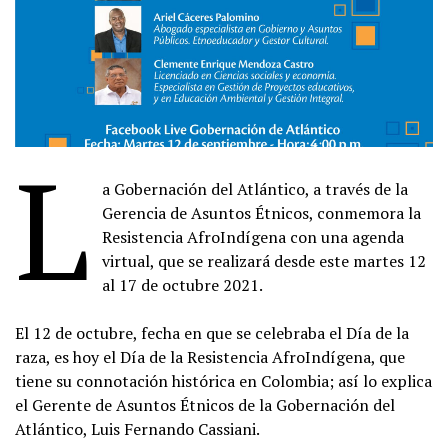
L
a Gobernación del Atlántico, a través de la
Gerencia de Asuntos Étnicos, conmemora la
Resistencia AfroIndígena con una agenda
virtual, que se realizará desde este martes 12
al 17 de octubre 2021.
El 12 de octubre, fecha en que se celebraba el Día de la
raza, es hoy el Día de la Resistencia AfroIndígena, que
tiene su connotación histórica en Colombia; así lo explica
el Gerente de Asuntos Étnicos de la Gobernación del
Atlántico, Luis Fernando Cassiani.