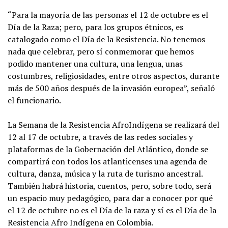
“Para la mayoría de las personas el 12 de octubre es el
Día de la Raza; pero, para los grupos étnicos, es
catalogado como el Día de la Resistencia. No tenemos
nada que celebrar, pero sí conmemorar que hemos
podido mantener una cultura, una lengua, unas
costumbres, religiosidades, entre otros aspectos, durante
más de 500 años después de la invasión europea”, señaló
el funcionario.
La Semana de la Resistencia AfroIndígena se realizará del
12 al 17 de octubre, a través de las redes sociales y
plataformas de la Gobernación del Atlántico, donde se
compartirá con todos los atlanticenses una agenda de
cultura, danza, música y la ruta de turismo ancestral.
También habrá historia, cuentos, pero, sobre todo, será
un espacio muy pedagógico, para dar a conocer por qué
el 12 de octubre no es el Día de la raza y sí es el Día de la
Resistencia Afro Indígena en Colombia.