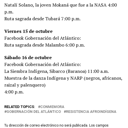
Natalí Solano, la joven Mokaná que fue a la NASA 4:00
p.m.
Ruta sagrada desde Tubará 7:00 p.m.
Viernes 15 de octubre
Facebook Gobernación del Atlántico:
Ruta sagrada desde Malambo 6:00 p.m.
Sábado 16 de octubre
Facebook Gobernación del Atlántico:
La Siembra Indígena, Sibarco (Baranoa) 11:00 a.m.
Muestra de la danza Indígena y NARP (negros, africanos,
raizal y palenquero)
4:00 p.m.
RELATED TOPICS:
CONMEMORA
GOBERNACIÓN DEL ATLÁNTICO
RESISTENCIA AFROINDÍGENA
Tu dirección de correo electrónico no será publicada.
Los campos