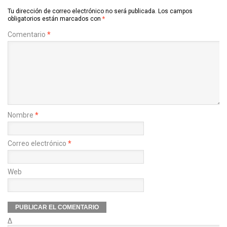
Tu dirección de correo electrónico no será publicada.
Los campos
obligatorios están marcados con
*
Comentario
*
Nombre
*
Correo electrónico
*
Web
Δ