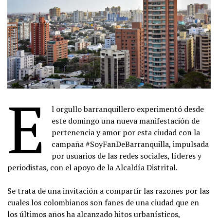
E
l orgullo barranquillero experimentó desde
este domingo una nueva manifestación de
pertenencia y amor por esta ciudad con la
campaña #SoyFanDeBarranquilla, impulsada
por usuarios de las redes sociales, líderes y
periodistas, con el apoyo de la Alcaldía Distrital.
Se trata de una invitación a compartir las razones por las
cuales los colombianos son fanes de una ciudad que en
los últimos años ha alcanzado hitos urbanísticos,