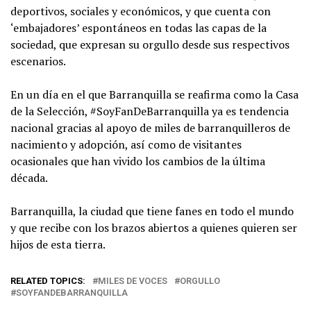
deportivos, sociales y económicos, y que cuenta con
‘embajadores’ espontáneos en todas las capas de la
sociedad, que expresan su orgullo desde sus respectivos
escenarios.
En un día en el que Barranquilla se reafirma como la Casa
de la Selección, #SoyFanDeBarranquilla ya es tendencia
nacional gracias al apoyo de miles de barranquilleros de
nacimiento y adopción, así como de visitantes
ocasionales que han vivido los cambios de la última
década.
Barranquilla, la ciudad que tiene fanes en todo el mundo
y que recibe con los brazos abiertos a quienes quieren ser
hijos de esta tierra.
RELATED TOPICS:
MILES DE VOCES
ORGULLO
SOYFANDEBARRANQUILLA