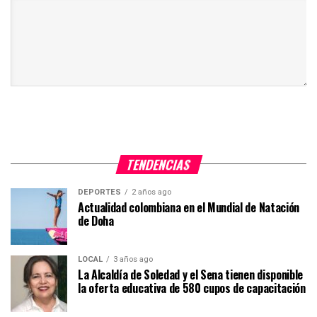
TENDENCIAS
DEPORTES
2 años ago
Actualidad colombiana en el Mundial de Natación
de Doha
LOCAL
3 años ago
La Alcaldía de Soledad y el Sena tienen disponible
la oferta educativa de 580 cupos de capacitación